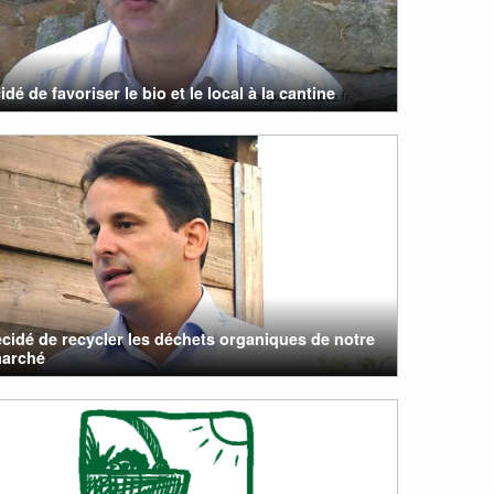
idé de favoriser le bio et le local à la cantine
cidé de recycler les déchets organiques de notre
arché