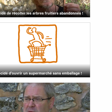
cidé de récolter les arbres fruitiers abandonnés !
écidé d'ouvrir un supermarché sans emballage !