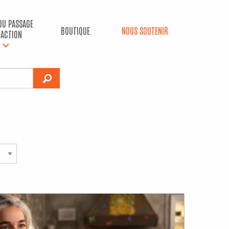
 DU PASSAGE
BOUTIQUE
NOUS SOUTENIR
’ACTION