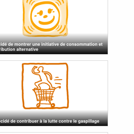
cidé de montrer une initiative de consommation et
ribution alternative
cidé de contribuer à la lutte contre le gaspillage