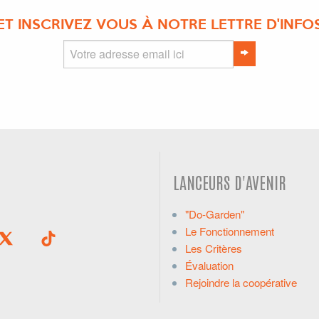
ET INSCRIVEZ VOUS À NOTRE LETTRE D'INFO
LANCEURS D'AVENIR
"Do-Garden"
Le Fonctionnement
Les Critères
Évaluation
Rejoindre la coopérative