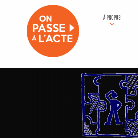
À PROPOS