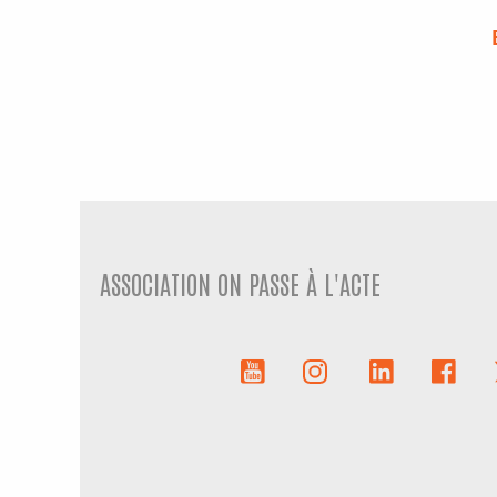
ASSOCIATION ON PASSE À L'ACTE