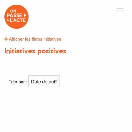
Afficher les filtres initiatives
Initiatives positives
initiatives
Trier par :
Erreur 298