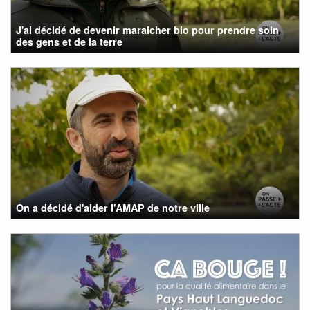
J'ai décidé de devenir maraicher bio pour prendre soin
des gens et de la terre
On a décidé d'aider l'AMAP de notre ville