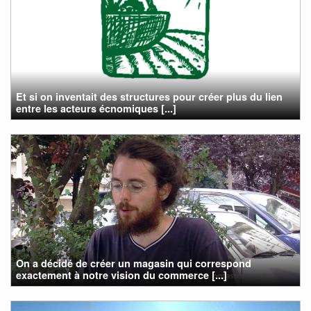
Et si on inventait des structures pour créer plus du lien
entre les acteurs écnomiques [...]
On a décidé de créer un magasin qui correspond
exactement à notre vision du commerce [...]