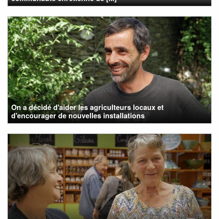
On a décidé d'aider les agriculteurs locaux et
d'encourager de nouvelles installations