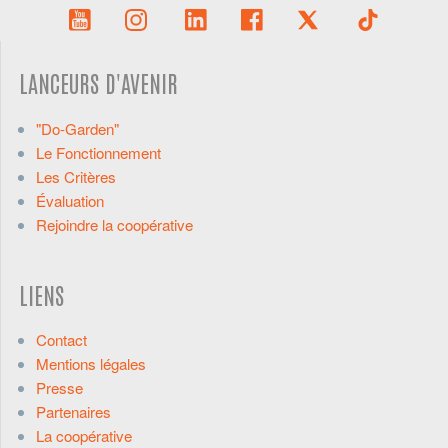
LANCEURS D'AVENIR
"Do-Garden"
Le Fonctionnement
Les Critères
Évaluation
Rejoindre la coopérative
LIENS
Contact
Mentions légales
Presse
Partenaires
La coopérative