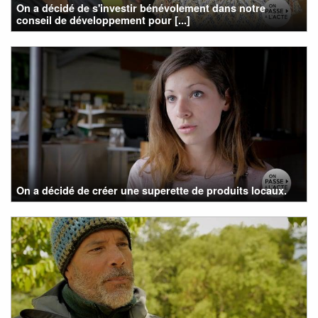
On a décidé de s'investir bénévolement dans notre
conseil de développement pour [...]
On a décidé de créer une superette de produits locaux.