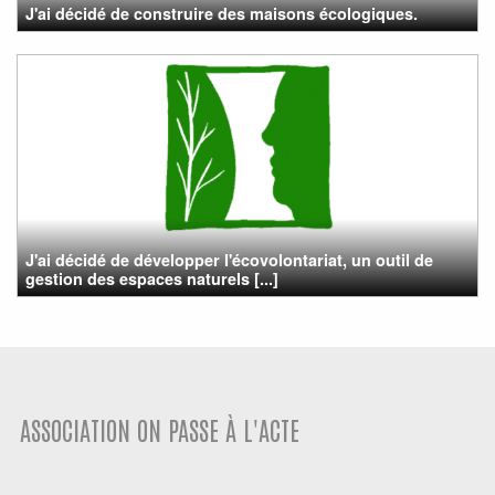
J'ai décidé de construire des maisons écologiques.
J'ai décidé de développer l'écovolontariat, un outil de
gestion des espaces naturels [...]
ASSOCIATION ON PASSE À L'ACTE