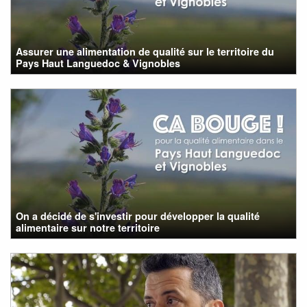
Assurer une alimentation de qualité sur le territoire du
Pays Haut Languedoc & Vignobles
On a décidé de s'investir pour développer la qualité
alimentaire sur notre territoire