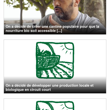
On a décidé de créer une cantine populaire pour que la
nourriture bio soit accessible [...]
On a décidé de développer une production locale et
biologique en circuit court