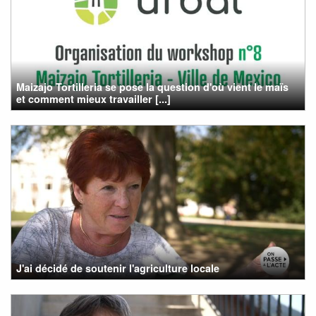
Maizajo Tortilleria se pose la question d'où vient le maïs
et comment mieux travailler [...]
J'ai décidé de soutenir l'agriculture locale