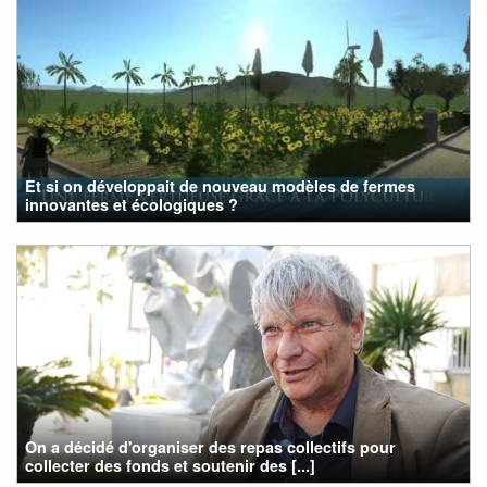
Et si on développait de nouveau modèles de fermes
innovantes et écologiques ?
On a décidé d'organiser des repas collectifs pour
collecter des fonds et soutenir des [...]