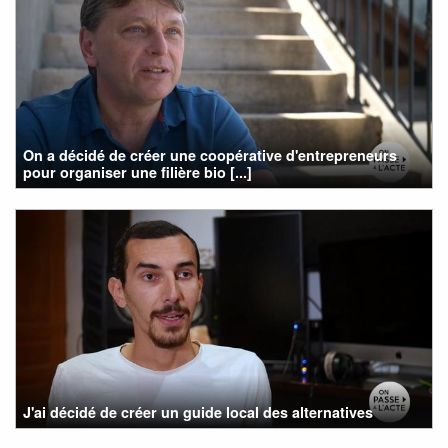
On a décidé de créer une coopérative d'entrepreneurs
pour organiser une filière bio [...]
J'ai décidé de créer un guide local des alternatives