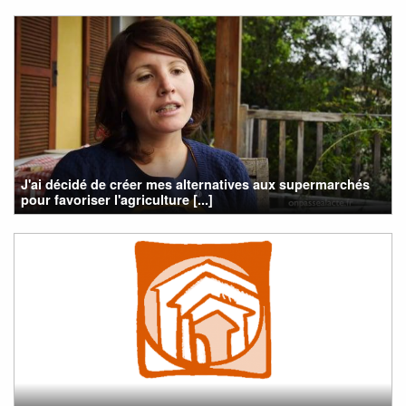
J'ai décidé de créer mes alternatives aux supermarchés
pour favoriser l'agriculture [...]