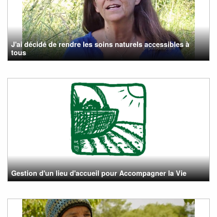
J'ai décidé de rendre les soins naturels accessibles à
tous
Gestion d'un lieu d'accueil pour Accompagner la Vie