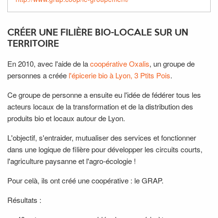
CRÉER UNE FILIÈRE BIO-LOCALE SUR UN
TERRITOIRE
En 2010, avec l'aide de la
coopérative Oxalis
, un groupe de
personnes a créée
l'épicerie bio à Lyon, 3 Ptits Pois
.
Ce groupe de personne a ensuite eu l'idée de fédérer tous les
acteurs locaux de la transformation et de la distribution des
produits bio et locaux autour de Lyon.
L'objectif, s'entraider, mutualiser des services et fonctionner
dans une logique de filière pour développer les circuits courts,
l'agriculture paysanne et l'agro-écologie !
Pour celà, ils ont créé une coopérative : le GRAP.
Résultats :