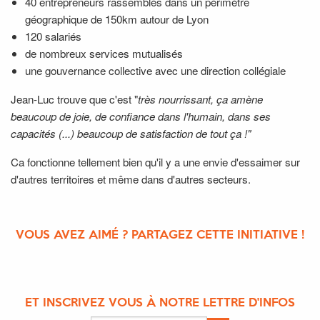
40 entrepreneurs rassemblés dans un périmètre
géographique de 150km autour de Lyon
120 salariés
de nombreux services mutualisés
une gouvernance collective avec une direction collégiale
Jean-Luc trouve que c'est "
très nourrissant, ça amène
beaucoup de joie, de confiance dans l'humain, dans ses
capacités (...) beaucoup de satisfaction de tout ça !"
Ca fonctionne tellement bien qu'il y a une envie d'essaimer sur
d'autres territoires et même dans d'autres secteurs.
VOUS AVEZ AIMÉ ? PARTAGEZ CETTE INITIATIVE !
ET INSCRIVEZ VOUS À NOTRE LETTRE D'INFOS