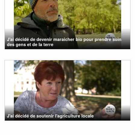
J'ai décidé de devenir maraicher bio pour prendre soin
des gens et de la terre
J'ai décidé de soutenir l'agriculture locale