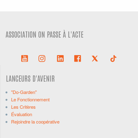
ASSOCIATION ON PASSE À L'ACTE
LANCEURS D'AVENIR
"Do-Garden"
Le Fonctionnement
Les Critères
Évaluation
Rejoindre la coopérative