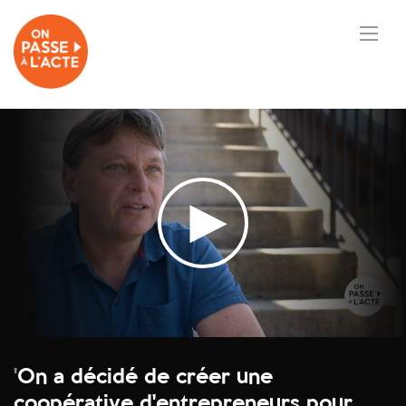
'
On a décidé de créer une
coopérative d'entrepreneurs pour