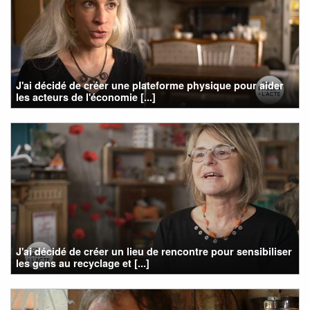
J'ai décidé de créer une plateforme physique pour aider
les acteurs de l'économie [...]
J'ai décidé de créer un lieu de rencontre pour sensibiliser
les gens au recyclage et [...]