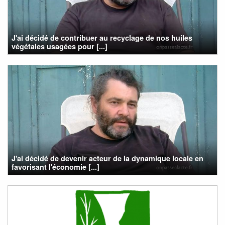
J'ai décidé de contribuer au recyclage de nos huiles
végétales usagées pour [...]
J'ai décidé de devenir acteur de la dynamique locale en
favorisant l'économie [...]