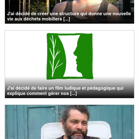
J'ai décidé de créer une structure qui donne une nouvelle
vie aux déchets mobiliers [...]
J'ai décidé de faire un film ludique et pédagogique qui
explique comment gérer nos [...]