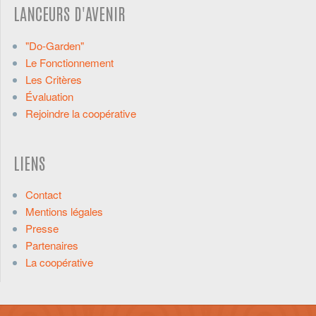
LANCEURS D'AVENIR
"Do-Garden"
Le Fonctionnement
Les Critères
Évaluation
Rejoindre la coopérative
LIENS
Contact
Mentions légales
Presse
Partenaires
La coopérative