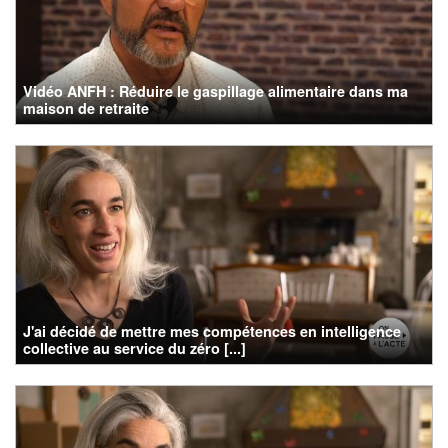
Vidéo ANFH : Réduire le gaspillage alimentaire dans ma
maison de retraite
J'ai décidé de mettre mes compétences en intelligence
collective au service du zéro [...]