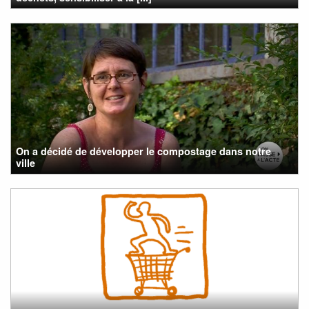
On a décidé de développer le compostage dans notre
ville