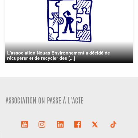
L'association Nouas Environnement a décidé de
récupérer et de recycler des [...]
ASSOCIATION ON PASSE À L'ACTE