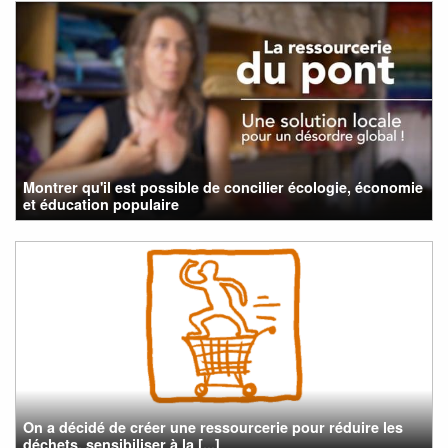
Montrer qu'il est possible de concilier écologie, économie
et éducation populaire
On a décidé de créer une ressourcerie pour réduire les
déchets, sensibiliser à la [...]