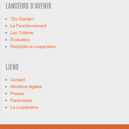
LANCEURS D'AVENIR
"Do-Garden"
Le Fonctionnement
Les Critères
Évaluation
Rejoindre la coopérative
LIENS
Contact
Mentions légales
Presse
Partenaires
La coopérative