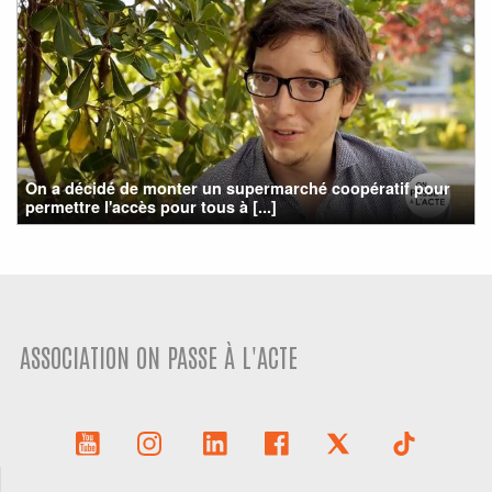
On a décidé de monter un supermarché coopératif pour
permettre l'accès pour tous à [...]
ASSOCIATION ON PASSE À L'ACTE