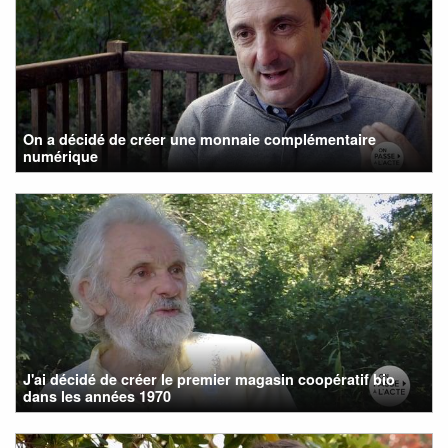
On a décidé de créer une monnaie complémentaire
numérique
J'ai décidé de créer le premier magasin coopératif bio
dans les années 1970