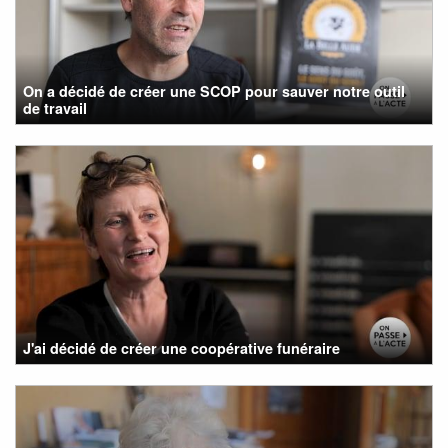
On a décidé de créer une SCOP pour sauver notre outil
de travail
J'ai décidé de créer une coopérative funéraire