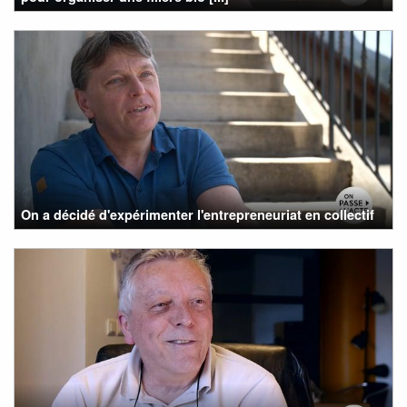
On a décidé d'expérimenter l'entrepreneuriat en collectif