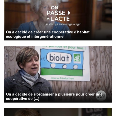
On a décidé de créer une coopérative d'habitat
écologique et intergénérationnel
On a décidé de s'organiser à plusieurs pour créer une
coopérative de [...]