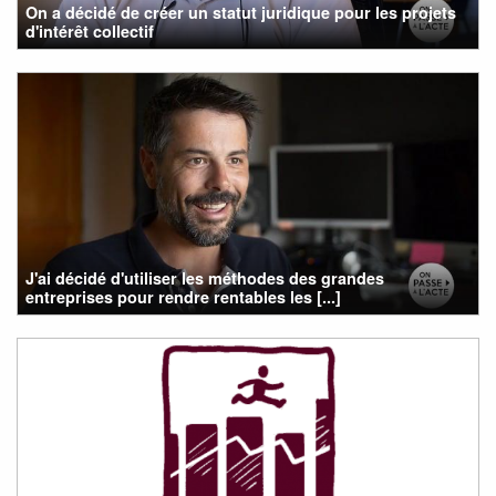
On a décidé de créer un statut juridique pour les projets
d'intérêt collectif
J'ai décidé d'utiliser les méthodes des grandes
entreprises pour rendre rentables les [...]