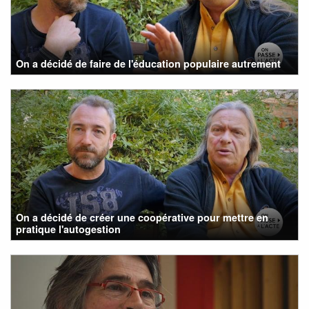
On a décidé de faire de l'éducation populaire autrement
On a décidé de créer une coopérative pour mettre en
pratique l'autogestion