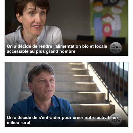
On a décidé de rendre l'alimentation bio et locale
accessible au plus grand nombre
On a décidé de s'entraider pour créer notre activité en
milieu rural