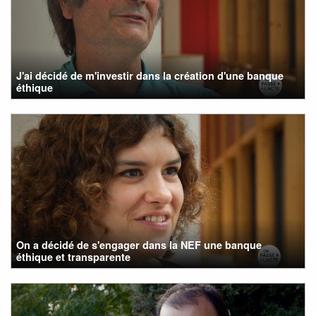
J'ai décidé de m'investir dans la création d'une banque
éthique
On a décidé de s'engager dans la NEF une banque
éthique et transparente