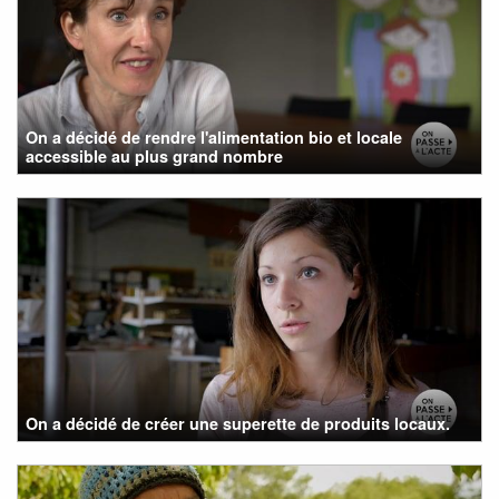
On a décidé de rendre l'alimentation bio et locale
accessible au plus grand nombre
On a décidé de créer une superette de produits locaux.