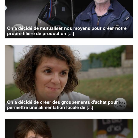
On a décidé de mutualiser nos moyens pour créer notre
propre filière de production [...]
On a décidé de créer des groupements d'achat pour
permettre une alimentation locale de [...]