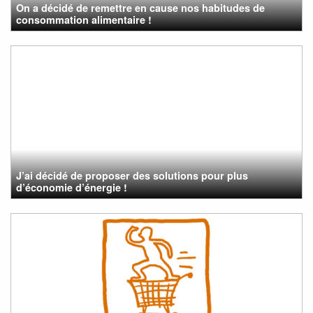
On a décidé de remettre en cause nos habitudes de
consommation alimentaire !
J’ai décidé de proposer des solutions pour plus
d’économie d’énergie !