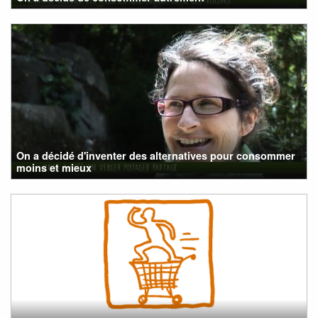
On a décidé d'inventer des alternatives pour consommer
moins et mieux