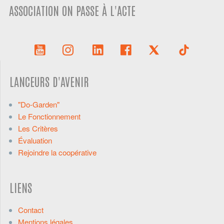
ASSOCIATION ON PASSE À L'ACTE
LANCEURS D'AVENIR
"Do-Garden"
Le Fonctionnement
Les Critères
Évaluation
Rejoindre la coopérative
LIENS
Contact
Mentions légales