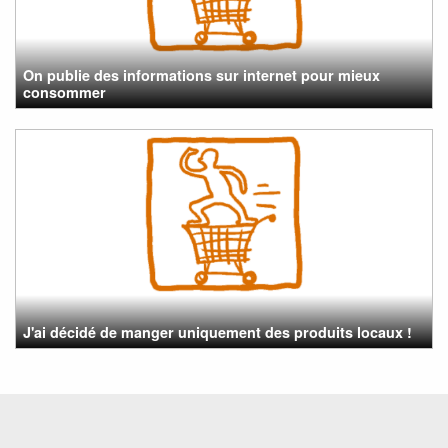
On publie des informations sur internet pour mieux
consommer
J'ai décidé de manger uniquement des produits locaux !