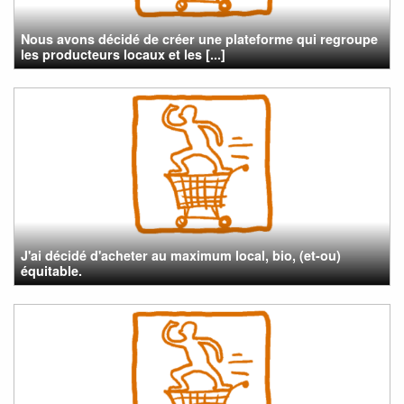
Nous avons décidé de créer une plateforme qui regroupe
les producteurs locaux et les [...]
J'ai décidé d'acheter au maximum local, bio, (et-ou)
équitable.