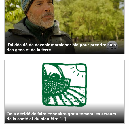
J'ai décidé de devenir maraicher bio pour prendre soin
des gens et de la terre
On a décidé de faire connaître gratuitement les acteurs
de la santé et du bien-être [...]