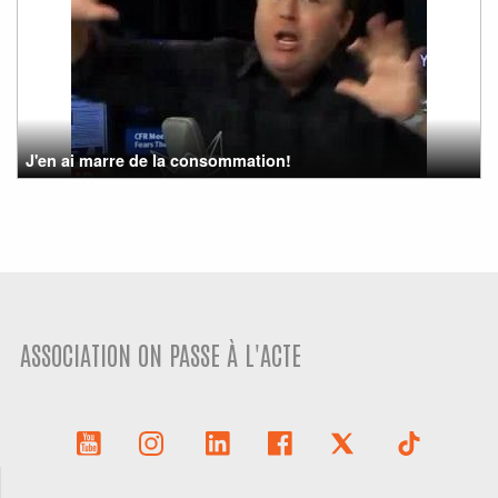
J'en ai marre de la consommation!
ASSOCIATION ON PASSE À L'ACTE