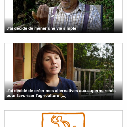
J'ai décidé de mener une vie simple
J'ai décidé de créer mes alternatives aux supermarchés
pour favoriser l'agriculture [...]