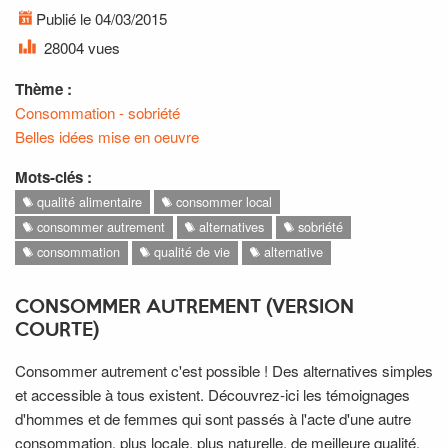
Publié le 04/03/2015
28004 vues
Thème :
Consommation - sobriété
Belles idées mise en oeuvre
Mots-clés :
qualité alimentaire
consommer local
consommer autrement
alternatives
sobriété
consommation
qualité de vie
alternative
CONSOMMER AUTREMENT (VERSION
COURTE)
Consommer autrement c'est possible ! Des alternatives simples
et accessible à tous existent. Découvrez-ici les témoignages
d'hommes et de femmes qui sont passés à l'acte d'une autre
consommation, plus locale, plus naturelle, de meilleure qualité,