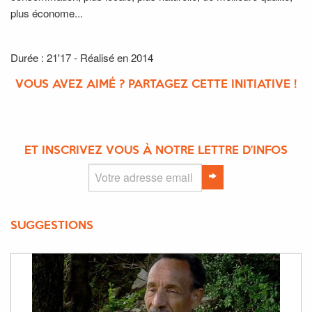
plus économe...
Durée : 21'17 - Réalisé en 2014
VOUS AVEZ AIMÉ ? PARTAGEZ CETTE INITIATIVE !
ET INSCRIVEZ VOUS À NOTRE LETTRE D'INFOS
SUGGESTIONS