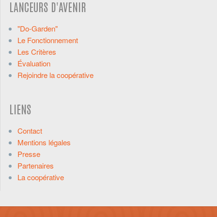
LANCEURS D'AVENIR
"Do-Garden"
Le Fonctionnement
Les Critères
Évaluation
Rejoindre la coopérative
LIENS
Contact
Mentions légales
Presse
Partenaires
La coopérative