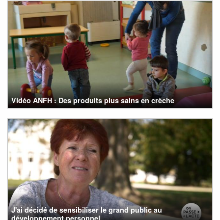
Vidéo ANFH : Des produits plus sains en crèche
J'ai décidé de sensibiliser le grand public au
développement personnel