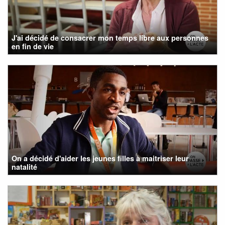
J'ai décidé de consacrer mon temps libre aux personnes
en fin de vie
On a décidé d'aider les jeunes filles à maitriser leur
natalité