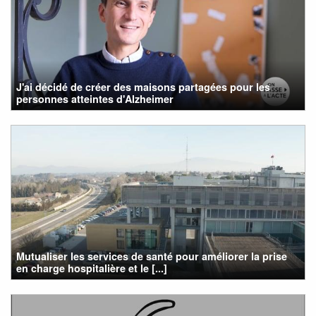
J'ai décidé de créer des maisons partagées pour les
personnes atteintes d'Alzheimer
Mutualiser les services de santé pour améliorer la prise
en charge hospitalière et le [...]