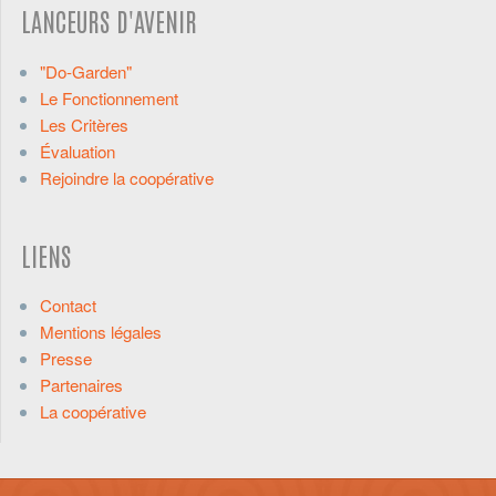
LANCEURS D'AVENIR
"Do-Garden"
Le Fonctionnement
Les Critères
Évaluation
Rejoindre la coopérative
LIENS
Contact
Mentions légales
Presse
Partenaires
La coopérative