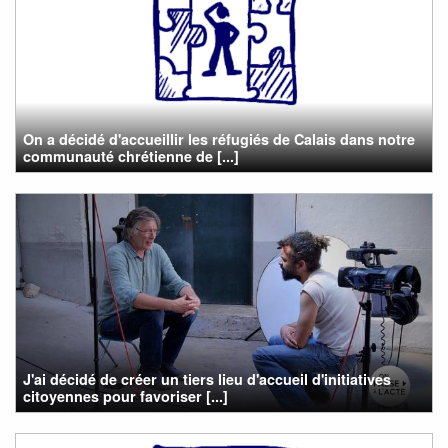
On a décidé d'accueillir les réfugiés de Calais dans notre
communauté chrétienne de [...]
J'ai décidé de créer un tiers lieu d'accueil d'initiatives
citoyennes pour favoriser [...]