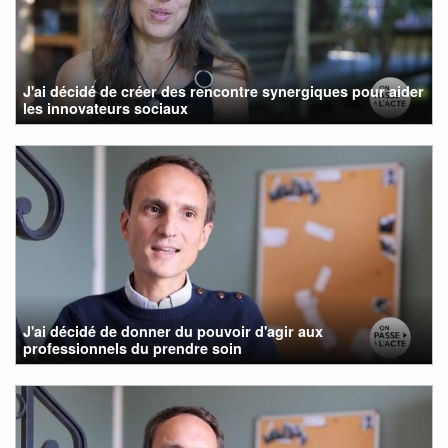
J'ai décidé de créer des rencontre synergiques pour aider
les innovateurs sociaux
J'ai décidé de donner du pouvoir d'agir aux
professionnels du prendre soin