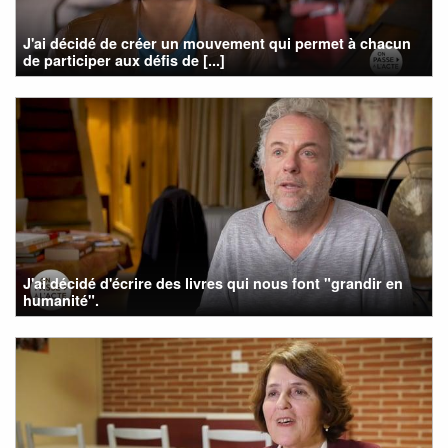
J'ai décidé de créer un mouvement qui permet à chacun
de participer aux défis de [...]
J'ai décidé d'écrire des livres qui nous font "grandir en
humanité".