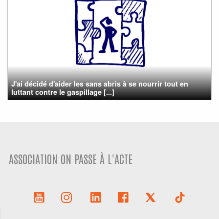
J'ai décidé d'aider les sans abris à se nourrir tout en
luttant contre le gaspillage [...]
ASSOCIATION ON PASSE À L'ACTE