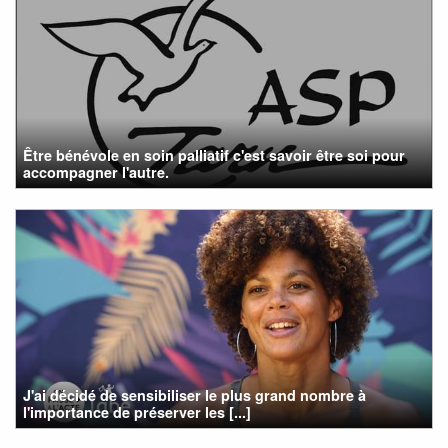
Être bénévole en soin palliatif c'est savoir être soi pour
accompagner l'autre.
J'ai décidé de sensibiliser le plus grand nombre à
l'importance de préserver les [...]