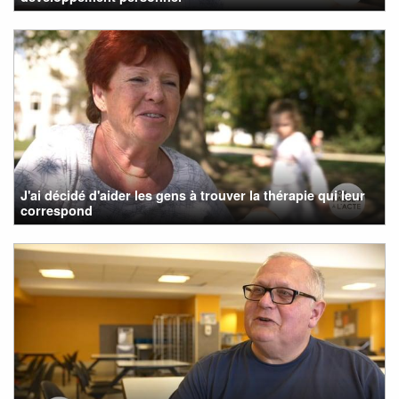
J'ai décidé d'aider les gens à trouver la thérapie qui leur
correspond