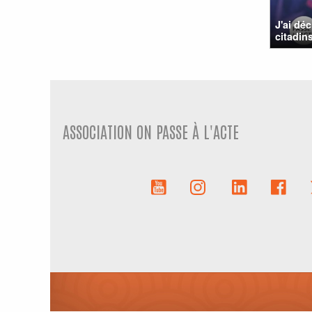
J'ai dé
citadins
ASSOCIATION ON PASSE À L'ACTE