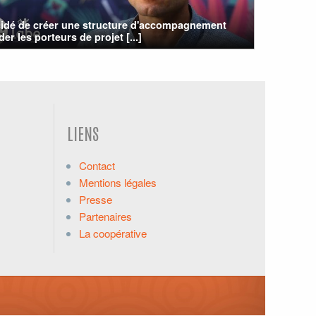
écidé de créer une structure d'accompagnement
der les porteurs de projet [...]
LIENS
Contact
Mentions légales
Presse
Partenaires
La coopérative