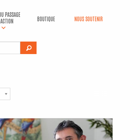
 DU PASSAGE
BOUTIQUE
NOUS SOUTENIR
’ACTION