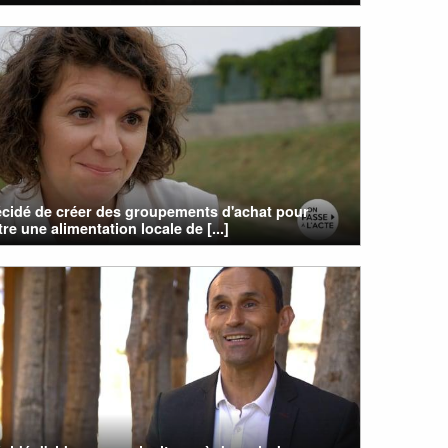
écidé de créer des groupements d'achat pour
re une alimentation locale de [...]