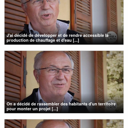
J'ai décidé de développer et de rendre accessible la
production de chauffage et d'eau [...]
On a décidé de rassembler des habitants d'un territoire
pour monter un projet [...]