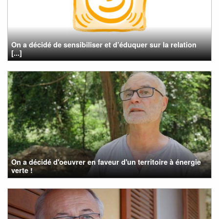
On a décidé de sensibiliser et d’éduquer sur la relation
[...]
On a décidé d'oeuvrer en faveur d'un territoire à énergie
verte !