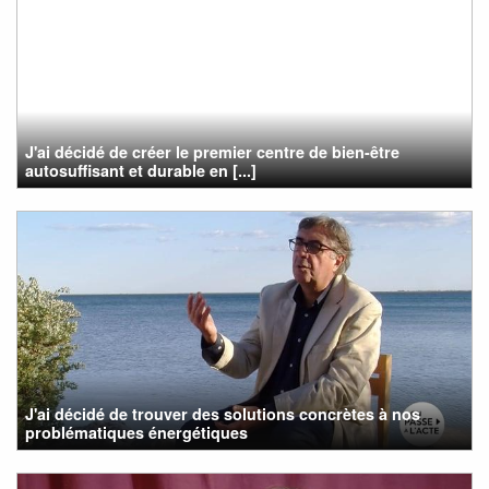
J'ai décidé de créer le premier centre de bien-être
autosuffisant et durable en [...]
J'ai décidé de trouver des solutions concrètes à nos
problématiques énergétiques