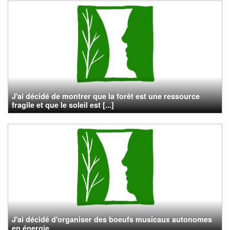
J'ai décidé de montrer que la forêt est une ressource
fragile et que le soleil est [...]
J'ai décidé d'organiser des boeufs musicaux autonomes
en énergie