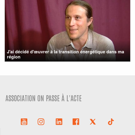
J'ai décidé d'œuvrer à la transition énergétique dans ma
région
ASSOCIATION ON PASSE À L'ACTE