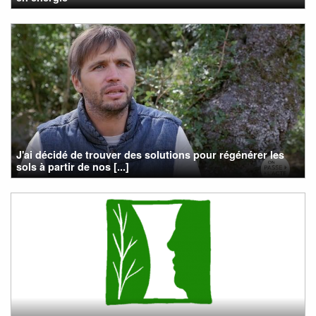
J'ai décidé de trouver des solutions pour régénérer les
sols à partir de nos [...]