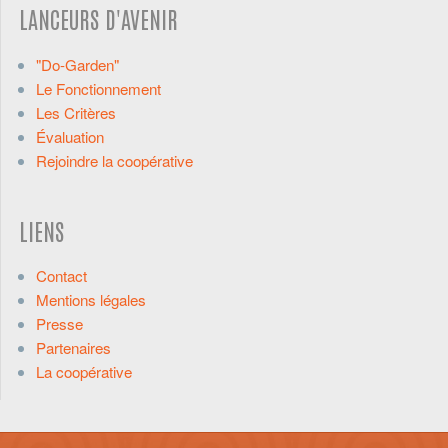
LANCEURS D'AVENIR
"Do-Garden"
Le Fonctionnement
Les Critères
Évaluation
Rejoindre la coopérative
LIENS
Contact
Mentions légales
Presse
Partenaires
La coopérative