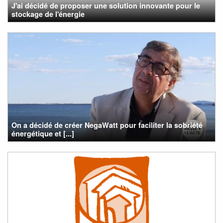
J'ai décidé de proposer une solution innovante pour le
stockage de l'énergie
On a décidé de créer NegaWatt pour faciliter la sobriété
énergétique et [...]