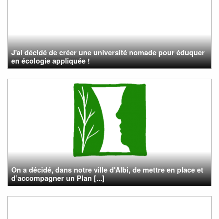
J'ai décidé de créer une université nomade pour éduquer
en écologie appliquée !
On a décidé, dans notre ville d'Albi, de mettre en place et
d’accompagner un Plan [...]