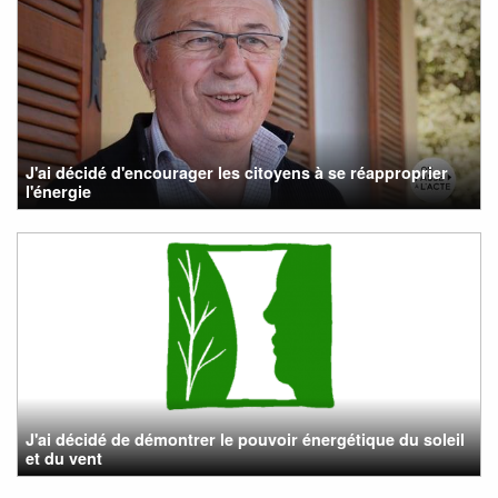
J'ai décidé d'encourager les citoyens à se réapproprier
l'énergie
J'ai décidé de démontrer le pouvoir énergétique du soleil
et du vent