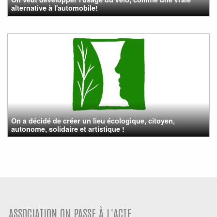
alternative à l'automobile!
On a décidé de créer un lieu écologique, citoyen,
autonome, solidaire et artistique !
ASSOCIATION ON PASSE À L'ACTE