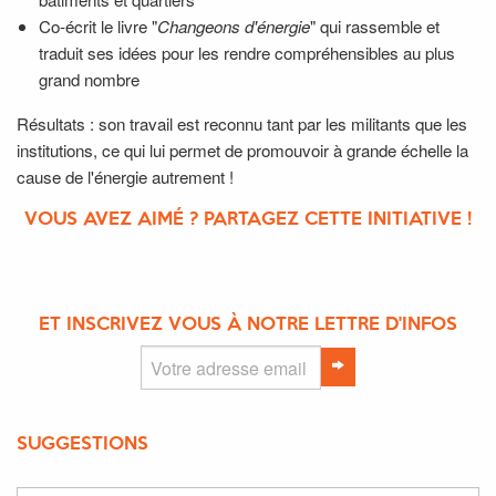
Co-écrit le livre "
Changeons d'énergie
" qui rassemble et
traduit ses idées pour les rendre compréhensibles au plus
grand nombre
Résultats : son travail est reconnu tant par les militants que les
institutions, ce qui lui permet de promouvoir à grande échelle la
cause de l'énergie autrement !
VOUS AVEZ AIMÉ ? PARTAGEZ CETTE INITIATIVE !
ET INSCRIVEZ VOUS À NOTRE LETTRE D'INFOS
SUGGESTIONS