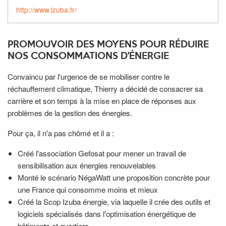
http://www.izuba.fr/
PROMOUVOIR DES MOYENS POUR RÉDUIRE
NOS CONSOMMATIONS D'ÉNERGIE
Convaincu par l'urgence de se mobiliser contre le
réchauffement climatique, Thierry a décidé de consacrer sa
carrière et son temps à la mise en place de réponses aux
problèmes de la gestion des énergies.
Pour ça, il n'a pas chômé et il a :
Créé l'association Gefosat pour mener un travail de
sensibilisation aux énergies renouvelables
Monté le scénario NégaWatt une proposition concrète pour
une France qui consomme moins et mieux
Créé la Scop Izuba énergie, via laquelle il crée des outils et
logiciels spécialisés dans l'optimisation énergétique de
bâtiments et quartiers