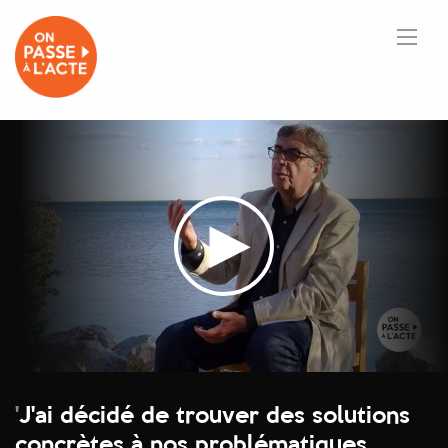
'
J'ai décidé de trouver des solutions
concrètes à nos problématiques