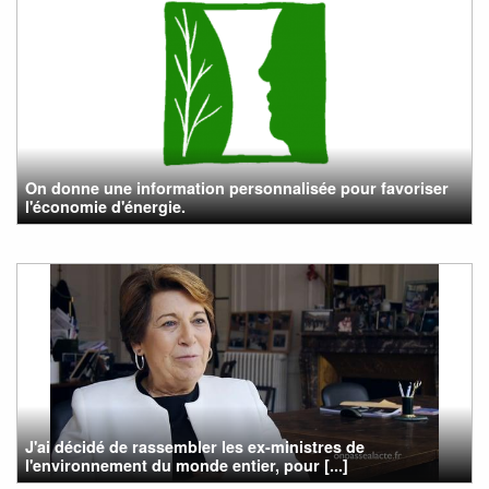
On donne une information personnalisée pour favoriser
l'économie d'énergie.
J'ai décidé de rassembler les ex-ministres de
l'environnement du monde entier, pour [...]