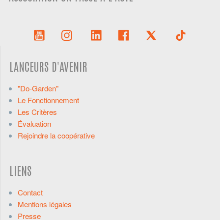
LANCEURS D'AVENIR
"Do-Garden"
Le Fonctionnement
Les Critères
Évaluation
Rejoindre la coopérative
LIENS
Contact
Mentions légales
Presse