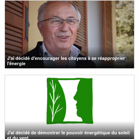
J'ai décidé d'encourager les citoyens à se réapproprier
l'énergie
J'ai décidé de démontrer le pouvoir énergétique du soleil
et du vent