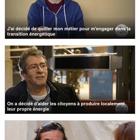
J'ai décidé de quitter mon métier pour m'engager dans la
transition énergétique
On a décidé d'aider les citoyens à produire localement
leur propre énergie