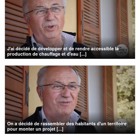
J'ai décidé de développer et de rendre accessible la
production de chauffage et d'eau [...]
On a décidé de rassembler des habitants d'un territoire
pour monter un projet [...]