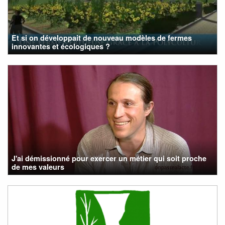
Et si on développait de nouveau modèles de fermes
innovantes et écologiques ?
J'ai démissionné pour exercer un métier qui soit proche
de mes valeurs