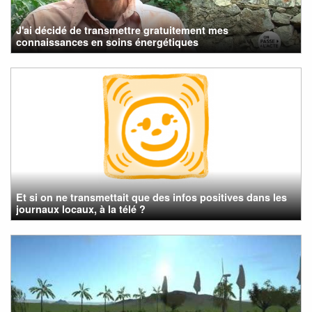
J'ai décidé de transmettre gratuitement mes
connaissances en soins énergétiques
Et si on ne transmettait que des infos positives dans les
journaux locaux, à la télé ?