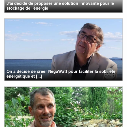
J'ai décidé de proposer une solution innovante pour le
stockage de l'énergie
On a décidé de créer NegaWatt pour faciliter la sobriété
énergétique et [...]