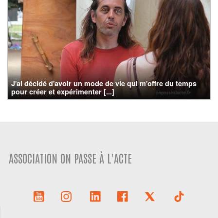
J'ai décidé d'avoir un mode de vie qui m'offre du temps
pour créer et expérimenter [...]
ASSOCIATION ON PASSE À L'ACTE