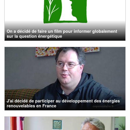
On a décidé de faire un film pour informer globalement
sur la question énergétique
J'ai décidé de participer au développement des énergies
renouvelables en France