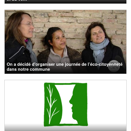
On a décidé d'organiser une journée de l’éco-citoyenneté
dans notre commune