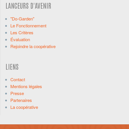
LANCEURS D'AVENIR
"Do-Garden"
Le Fonctionnement
Les Critères
Évaluation
Rejoindre la coopérative
LIENS
Contact
Mentions légales
Presse
Partenaires
La coopérative