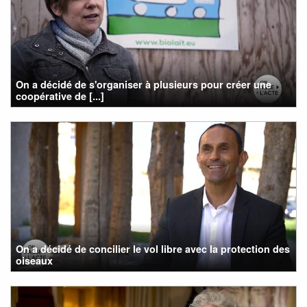
On a décidé de s'organiser à plusieurs pour créer une
coopérative de [...]
On a décidé de concilier le vol libre avec la protection des
oiseaux