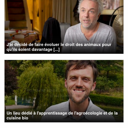
J'ai décidé de faire évoluer le droit des animaux pour
qu'ils soient davantage [...]
Un lieu dédié à l'apprentissage de l'agroécologie et de la
cuisine bio