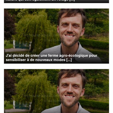
J'ai décidé de créer une ferme agro-écologique pour
sensibiliser à de nouveaux modes [...]