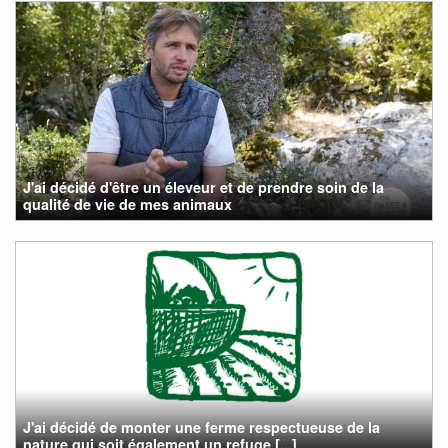
J'ai décidé d'être un éleveur et de prendre soin de la
qualité de vie de mes animaux
J'ai décidé de monter une ferme respectueuse de la
nature qui soit également un refuge [...]