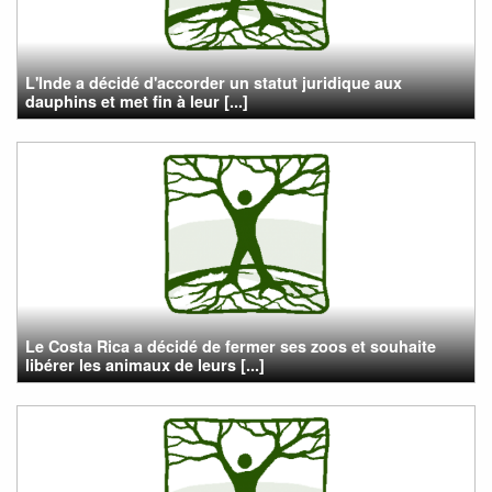
L'Inde a décidé d'accorder un statut juridique aux
dauphins et met fin à leur [...]
Le Costa Rica a décidé de fermer ses zoos et souhaite
libérer les animaux de leurs [...]