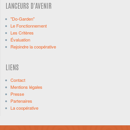
LANCEURS D'AVENIR
"Do-Garden"
Le Fonctionnement
Les Critères
Évaluation
Rejoindre la coopérative
LIENS
Contact
Mentions légales
Presse
Partenaires
La coopérative