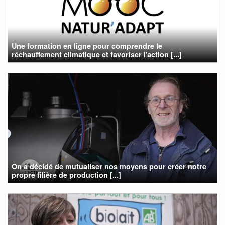
Une formation en ligne pour comprendre le
réchauffement climatique et favoriser l'action [...]
On a décidé de mutualiser nos moyens pour créer notre
propre filière de production [...]