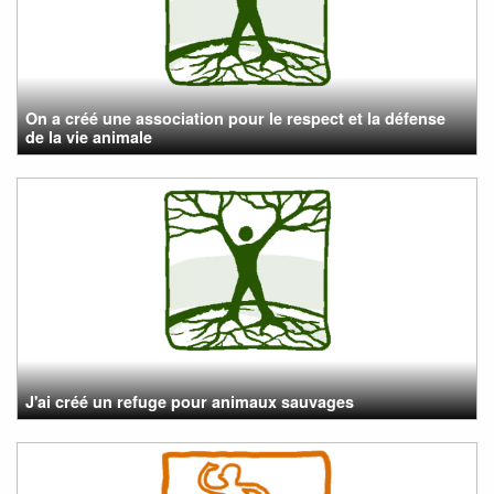
On a créé une association pour le respect et la défense
de la vie animale
J'ai créé un refuge pour animaux sauvages