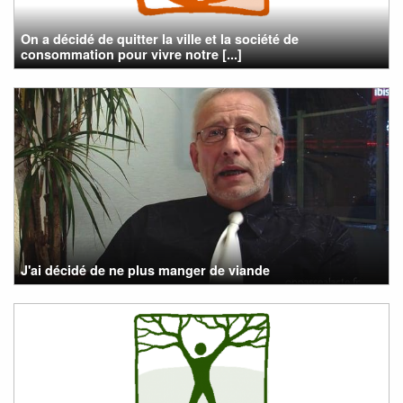
On a décidé de quitter la ville et la société de
consommation pour vivre notre [...]
J'ai décidé de ne plus manger de viande