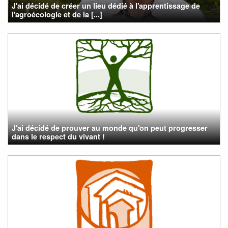
J'ai décidé de créer un lieu dédié à l'apprentissage de
l'agroécologie et de la [...]
J'ai décidé de prouver au monde qu'on peut progresser
dans le respect du vivant !