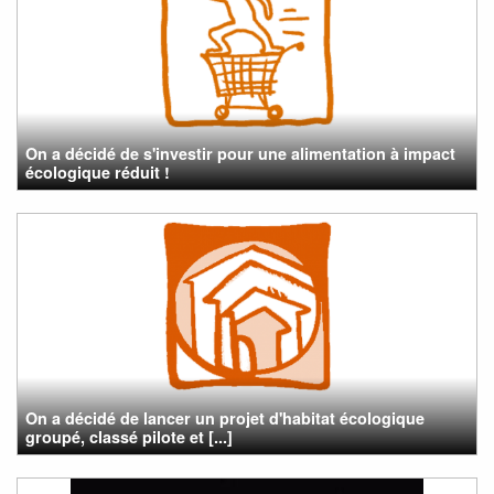
On a décidé de s'investir pour une alimentation à impact
écologique réduit !
On a décidé de lancer un projet d'habitat écologique
groupé, classé pilote et [...]