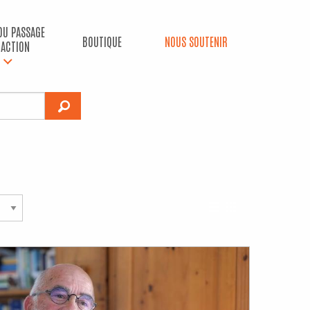
 DU PASSAGE
BOUTIQUE
NOUS SOUTENIR
’ACTION