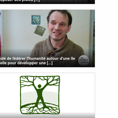
cidé de fédérer l'humanité autour d'une île
elle pour développer une [...]