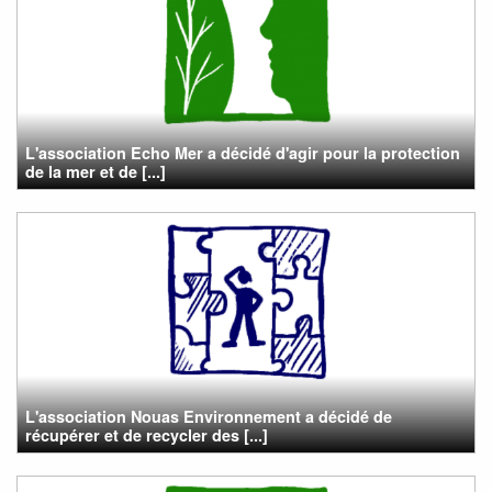
L'association Echo Mer a décidé d'agir pour la protection
de la mer et de [...]
L'association Nouas Environnement a décidé de
récupérer et de recycler des [...]