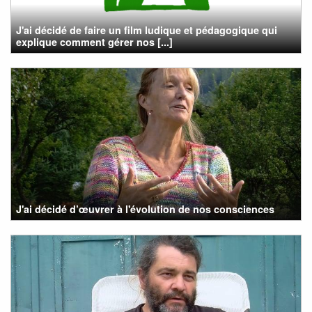
J'ai décidé de faire un film ludique et pédagogique qui
explique comment gérer nos [...]
J'ai décidé d’œuvrer à l'évolution de nos consciences