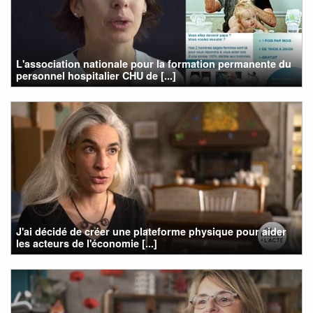
L'association nationale pour la formation permanente du
personnel hospitalier CHU de [...]
J'ai décidé de créer une plateforme physique pour aider
les acteurs de l'économie [...]