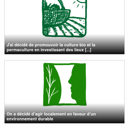
J'ai décidé de promouvoir la culture bio et la
permaculture en investissant des lieux [...]
On a décidé d’agir localement en faveur d’un
environnement durable