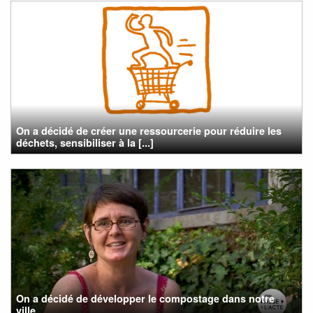
On a décidé de créer une ressourcerie pour réduire les
déchets, sensibiliser à la [...]
On a décidé de développer le compostage dans notre
ville