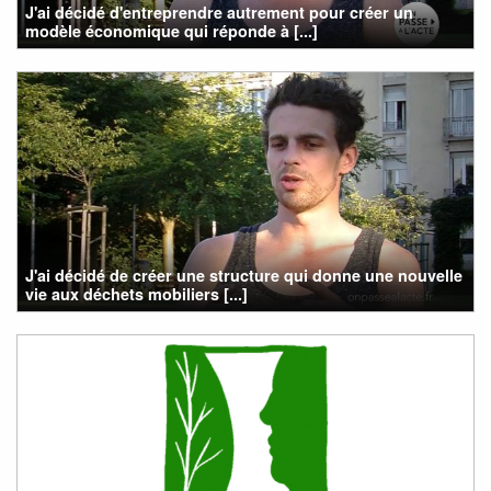
J'ai décidé d'entreprendre autrement pour créer un
modèle économique qui réponde à [...]
J'ai décidé de créer une structure qui donne une nouvelle
vie aux déchets mobiliers [...]