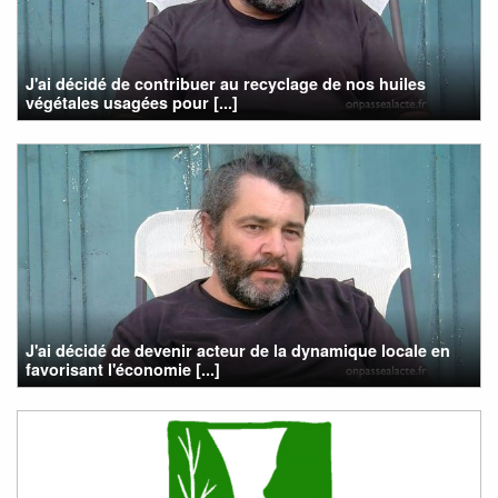
J'ai décidé de contribuer au recyclage de nos huiles
végétales usagées pour [...]
J'ai décidé de devenir acteur de la dynamique locale en
favorisant l'économie [...]