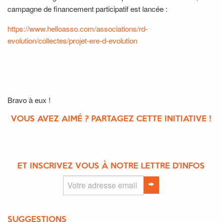
campagne de financement participatif est lancée :
https://www.helloasso.com/associations/rd-
evolution/collectes/projet-ere-d-evolution
Bravo à eux !
VOUS AVEZ AIMÉ ? PARTAGEZ CETTE INITIATIVE !
ET INSCRIVEZ VOUS À NOTRE LETTRE D'INFOS
SUGGESTIONS