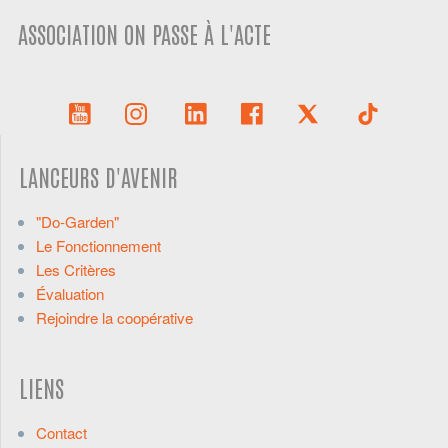
ASSOCIATION ON PASSE À L'ACTE
LANCEURS D'AVENIR
"Do-Garden"
Le Fonctionnement
Les Critères
Évaluation
Rejoindre la coopérative
LIENS
Contact