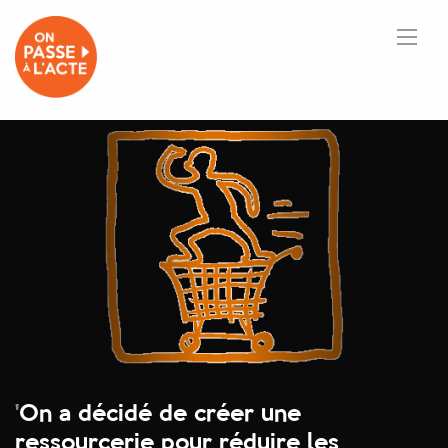
'
On a décidé de créer une
ressourcerie pour réduire les