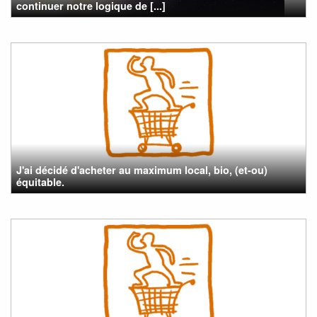
continuer notre logique de [...]
J'ai décidé d'acheter au maximum local, bio, (et-ou)
équitable.