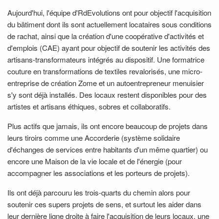
Aujourd'hui, l'équipe d'RdEvolutions ont pour objectif l'acquisition
du bâtiment dont ils sont actuellement locataires sous conditions
de rachat, ainsi que la création d'une coopérative d'activités et
d'emplois (CAE) ayant pour objectif de soutenir les activités des
artisans-transformateurs intégrés au dispositif. Une formatrice
couture en transformations de textiles revalorisés, une micro-
entreprise de création Zome et un autoentrepreneur menuisier
s'y sont déjà installés. Des locaux restent disponibles pour des
artistes et artisans éthiques, sobres et collaboratifs.
Plus actifs que jamais, ils ont encore beaucoup de projets dans
leurs tiroirs comme une Accorderie (système solidaire
d'échanges de services entre habitants d'un même quartier) ou
encore une Maison de la vie locale et de l'énergie (pour
accompagner les associations et les porteurs de projets).
Ils ont déjà parcouru les trois-quarts du chemin alors pour
soutenir ces supers projets de sens, et surtout les aider dans
leur dernière ligne droite à faire l'acquisition de leurs locaux, une