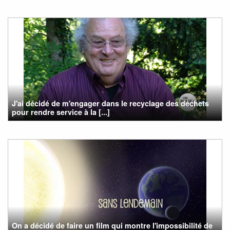
J'ai décidé de m'engager dans le recyclage des déchets
pour rendre service à la [...]
On a décidé de faire un film qui montre l'impossibilité de