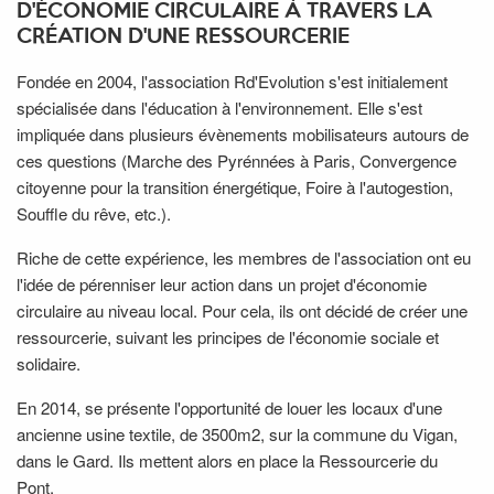
D'ÉCONOMIE CIRCULAIRE À TRAVERS LA
CRÉATION D'UNE RESSOURCERIE
Fondée en 2004, l'association Rd'Evolution s'est initialement
spécialisée dans l'éducation à l'environnement. Elle s'est
impliquée dans plusieurs évènements mobilisateurs autours de
ces questions (Marche des Pyrénnées à Paris, Convergence
citoyenne pour la transition énergétique, Foire à l'autogestion,
Souffle du rêve, etc.).
Riche de cette expérience, les membres de l'association ont eu
l'idée de pérenniser leur action dans un projet d'économie
circulaire au niveau local. Pour cela, ils ont décidé de créer une
ressourcerie, suivant les principes de l'économie sociale et
solidaire.
En 2014, se présente l'opportunité de louer les locaux d'une
ancienne usine textile, de 3500m2, sur la commune du Vigan,
dans le Gard. Ils mettent alors en place la Ressourcerie du
Pont.