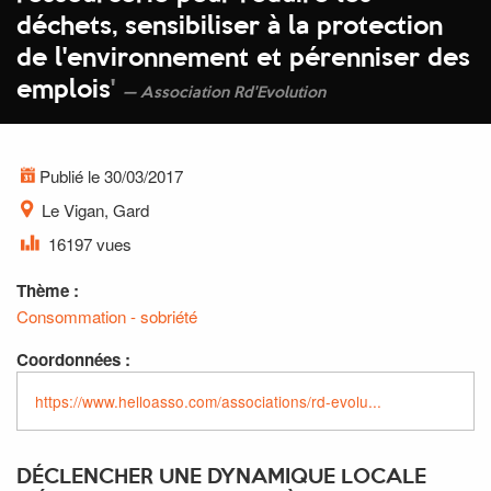
déchets, sensibiliser à la protection
de l'environnement et pérenniser des
emplois
'
Association Rd'Evolution
Publié le 30/03/2017
Le Vigan, Gard
16197 vues
Thème :
Consommation - sobriété
Coordonnées :
https://www.helloasso.com/associations/rd-evolu...
DÉCLENCHER UNE DYNAMIQUE LOCALE