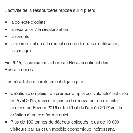
L'activité de la ressourcerie repose sur 4 piliers :
la collecte d'objets
la réparation / la revalorisation
la revente
la sensibilisation à la réduction des déchets (réutilisation,
recyclage)
Fin 2015, l'association adhère au Réseau national des
Ressourceries.
Des résultats concrets voient déjà le jour :
Création d'emplois : un premier emploi de "valoriste" est créé
en Avril 2015, suivi d'un poste de rénovateur de meubles
anciens en Février 2016 et le début de l'année 2017 voit la
création d'un troisième emploi.
Plus de 100 tonnes de déchets collectés, plus de 10 000
visiteurs par an et un modèle économique intéressant.