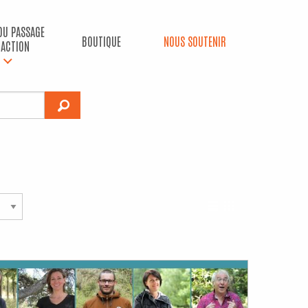
 DU PASSAGE
BOUTIQUE
NOUS SOUTENIR
’ACTION