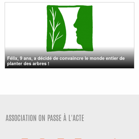
Félix, 9 ans, a décidé de convaincre le monde entier de
planter des arbres !
ASSOCIATION ON PASSE À L'ACTE