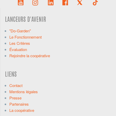
LANCEURS D'AVENIR
"Do-Garden"
Le Fonctionnement
Les Critères
Évaluation
Rejoindre la coopérative
LIENS
Contact
Mentions légales
Presse
Partenaires
La coopérative