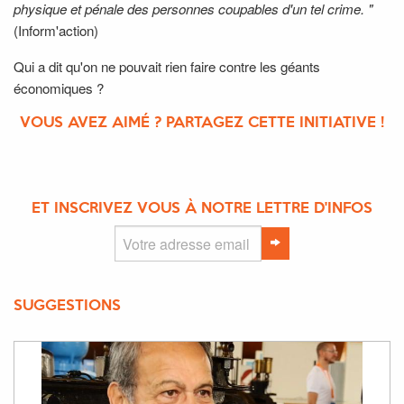
physique et pénale des personnes coupables d'un tel crime. "
(Inform'action)
Qui a dit qu'on ne pouvait rien faire contre les géants
économiques ?
VOUS AVEZ AIMÉ ? PARTAGEZ CETTE INITIATIVE !
ET INSCRIVEZ VOUS À NOTRE LETTRE D'INFOS
SUGGESTIONS