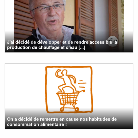
J'ai décidé de développer et de rendre accessible la
production de chauffage et d'eau [...]
On a décidé de remettre en cause nos habitudes de
consommation alimentaire !