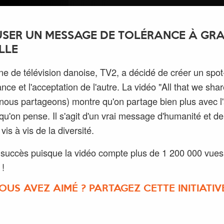
USER UN MESSAGE DE TOLÉRANCE À GR
LLE
ne de télévision danoise, TV2, a décidé de créer un spot
ance et l'acceptation de l'autre. La vidéo "All that we shar
nous partageons) montre qu'on partage bien plus avec l'
qu'on pense. Il s'agit d'un vrai message d'humanité et de
vis à vis de la diversité.
 succès puisque la vidéo compte plus de 1 200 000 vues
 !
OUS AVEZ AIMÉ ? PARTAGEZ CETTE INITIATIVE