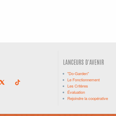
LANCEURS D'AVENIR
"Do-Garden"
Le Fonctionnement
Les Critères
Évaluation
Rejoindre la coopérative