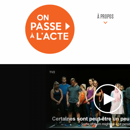
À PROPOS