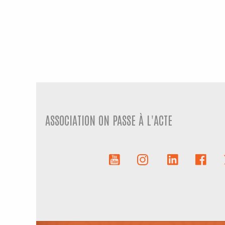
ASSOCIATION ON PASSE À L'ACTE