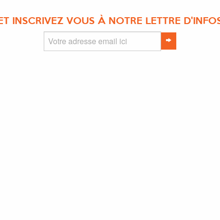
ET INSCRIVEZ VOUS À NOTRE LETTRE D'INFO