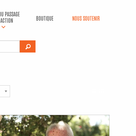
 DU PASSAGE
BOUTIQUE
NOUS SOUTENIR
’ACTION