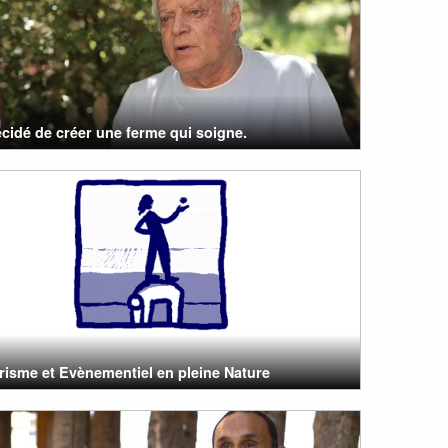
cidé de créer une ferme qui soigne.
risme et Evènementiel en pleine Nature