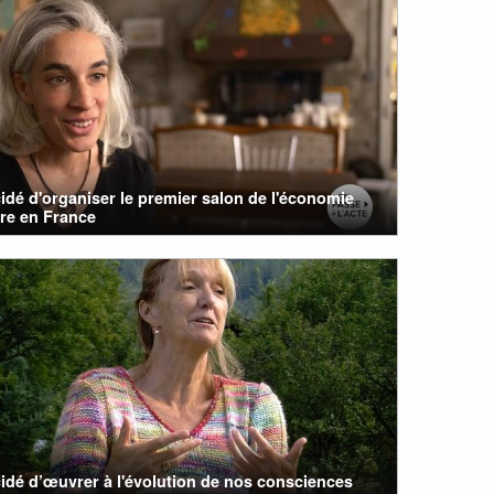
cidé d'organiser le premier salon de l'économie
ire en France
cidé d’œuvrer à l'évolution de nos consciences