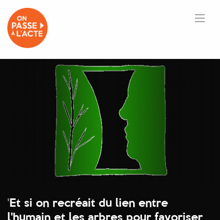
'
Et si on recréait du lien entre
l'humain et les arbres pour favoriser