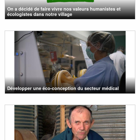
On a décidé de faire vivre nos valeurs humanistes et
écologistes dans notre village
Développer une éco-conception du secteur médical