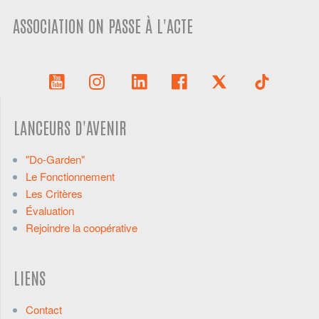
ASSOCIATION ON PASSE À L'ACTE
LANCEURS D'AVENIR
"Do-Garden"
Le Fonctionnement
Les Critères
Évaluation
Rejoindre la coopérative
LIENS
Contact