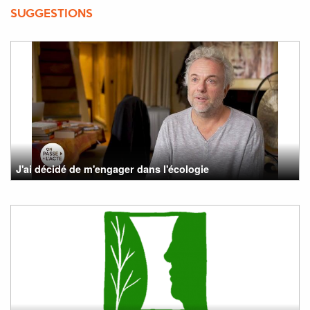
SUGGESTIONS
J'ai décidé de m'engager dans l'écologie