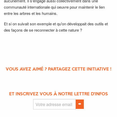
aucunement. Il s'engage aussi collectivement dans une
communauté internationale qui oeuvre pour maintenir le lien
entre les arbres et les humains.
Et si on suivait son exemple et qu'on développait des outils et
des façons de se reconnecter à cette nature ?
VOUS AVEZ AIMÉ ? PARTAGEZ CETTE INITIATIVE !
ET INSCRIVEZ VOUS À NOTRE LETTRE D'INFOS