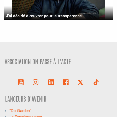
J'ai décidé d’œuvrer pour la transparence
ASSOCIATION ON PASSE À L'ACTE
LANCEURS D'AVENIR
"Do-Garden"
Le Fonctionnement