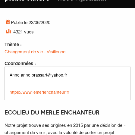
Publié le 23/06/2020
4321 vues
Thème :
Changement de vie - résilience
Coordonnées :
Anne anne.brassart@yahoo.fr
https://www.lemerlenchanteur.fr
ECOLIEU DU MERLE ENCHANTEUR
Notre projet trouve ses origines en 2015 par une décision de «
changement de vie », avec la volonté de porter un projet