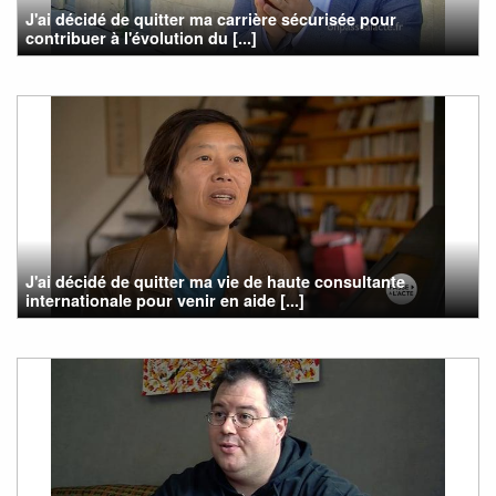
J'ai décidé de quitter ma carrière sécurisée pour
contribuer à l'évolution du [...]
J'ai décidé de quitter ma vie de haute consultante
internationale pour venir en aide [...]