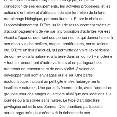
conception de ses équipements, les activités proposées, et les
actions d’entretien et d’utilisation du site (entretien de la forêt,
maraichage biologique, permaculture…). Et par le choix de
l’approvisionnement. D’Etre un lieu de ressourcement créatif et
d’accompagnement de vie par la proposition d’activités variées
visant à l’épanouissement des personnes, et qui donnent sens à
ses choix via des ateliers, stages, conférences, consultations,
etc. D’Etre un lieu d’accueil, qui permette de vivre l’expérience
de connexion à la nature et à la terre dans un confort « moderne
» tout en rencontrant d’autre visiteurs et en partageant des
moments de rencontres et de convivialité. 2 volets de
développement sont envisagés sur le lieu Une partie
écotouristique, incluant un petit gite et des hébergements
insolites « nature ». Une partie évènementielle, avec l’accueil de
groupes pour des stages ou ateliers ainsi que des locations à la
journée ou à la soirée sans nuitée. Le type d'architecture
privilégiée est celle des Zomes. Des chantiers participatifs
seront organisés pour découvrir la richesse de ces