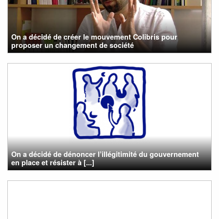
On a décidé de créer le mouvement Colibris pour
proposer un changement de société
On a décidé de dénoncer l’illégitimité du gouvernement
en place et résister à [...]