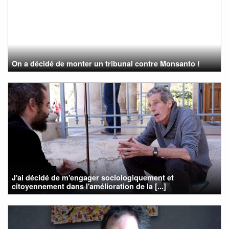
On a décidé de monter un tribunal contre Monsanto !
J'ai décidé de m'engager sociologiquement et
citoyennement dans l'amélioration de la [...]