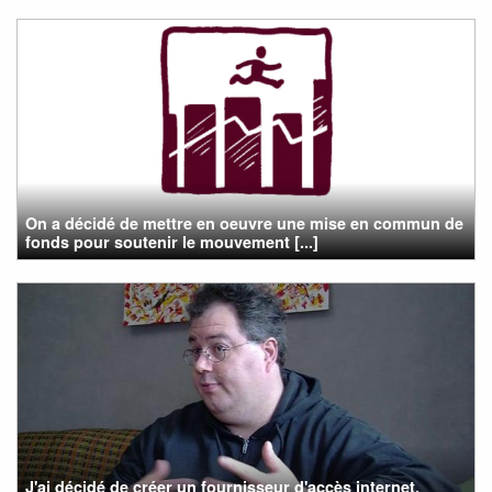
On a décidé de mettre en oeuvre une mise en commun de
fonds pour soutenir le mouvement [...]
J'ai décidé de créer un fournisseur d'accès internet,