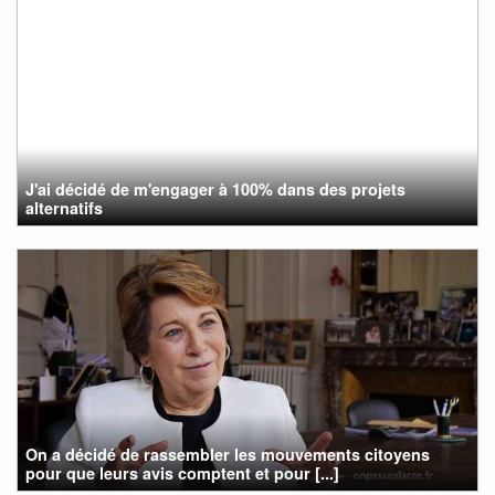
J'ai décidé de m'engager à 100% dans des projets
alternatifs
On a décidé de rassembler les mouvements citoyens
pour que leurs avis comptent et pour [...]