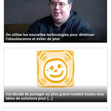
On utilise les nouvelles technologies pour diminuer
l'obsolescence et éviter de jeter
J'ai décidé de partager au plus grand nombre toutes mes
idées de solutions pour [...]