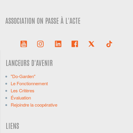
ASSOCIATION ON PASSE À L'ACTE
LANCEURS D'AVENIR
"Do-Garden"
Le Fonctionnement
Les Critères
Évaluation
Rejoindre la coopérative
LIENS