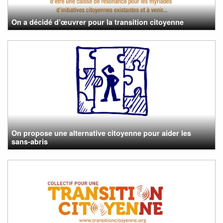
On a décidé d’œuvrer pour la transition citoyenne
On propose une alternative citoyenne pour aider les
sans-abris