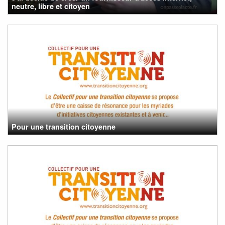
neutre, libre et citoyen
Pour une transition citoyenne