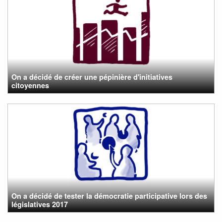
On a décidé de créer une pépinière d'initiatives
citoyennes
On a décidé de tester la démocratie participative lors des
législatives 2017