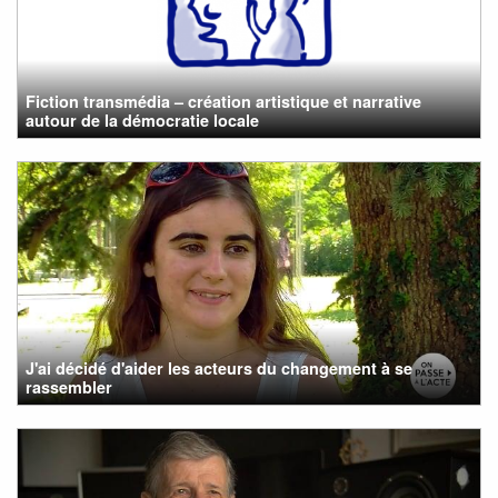
Fiction transmédia – création artistique et narrative
autour de la démocratie locale
J'ai décidé d'aider les acteurs du changement à se
rassembler