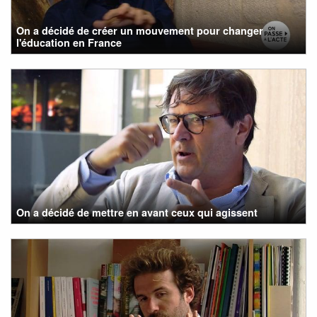
On a décidé de créer un mouvement pour changer
l'éducation en France
On a décidé de mettre en avant ceux qui agissent