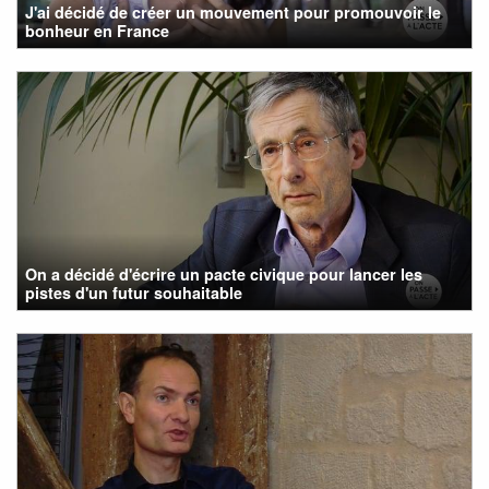
J'ai décidé de créer un mouvement pour promouvoir le
bonheur en France
On a décidé d'écrire un pacte civique pour lancer les
pistes d'un futur souhaitable