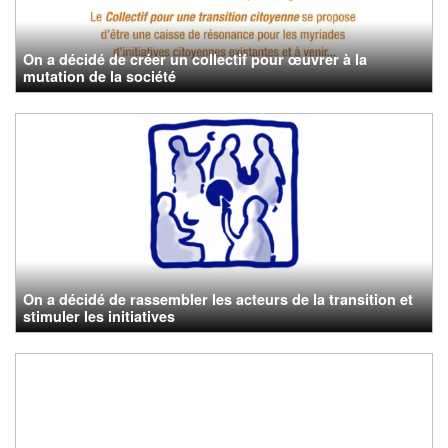
On a décidé de créer un collectif pour œuvrer à la
mutation de la société
On a décidé de rassembler les acteurs de la transition et
stimuler les initiatives