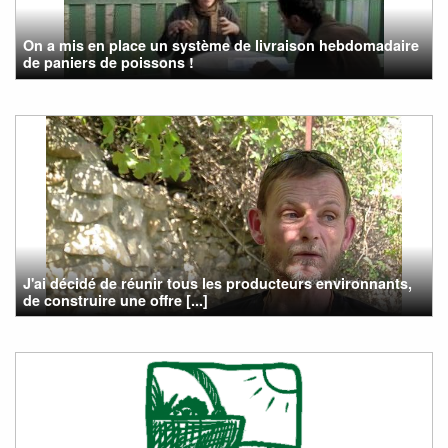
On a mis en place un système de livraison hebdomadaire
de paniers de poissons !
J'ai décidé de réunir tous les producteurs environnants,
de construire une offre [...]