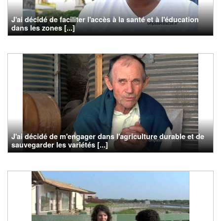
J'ai décidé de faciliter l'accès à la santé et à l'éducation
dans les zones [...]
J'ai décidé de m'engager dans l'agriculture durable et de
sauvegarder les variétés [...]