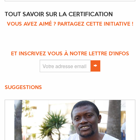
TOUT SAVOIR SUR LA CERTIFICATION
VOUS AVEZ AIMÉ ? PARTAGEZ CETTE INITIATIVE !
ET INSCRIVEZ VOUS À NOTRE LETTRE D'INFOS
SUGGESTIONS