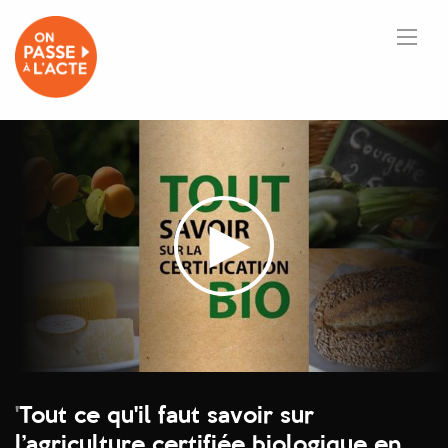
'
Tout ce qu'il faut savoir sur
l’agriculture certifiée biologique en