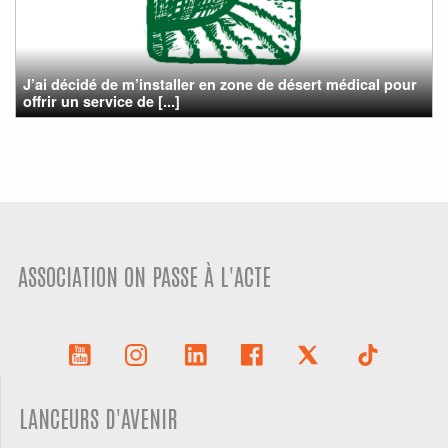
J’ai décidé de m’installer en zone de désert médical pour
offrir un service de [...]
ASSOCIATION ON PASSE À L'ACTE
LANCEURS D'AVENIR