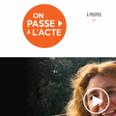
À PROPOS