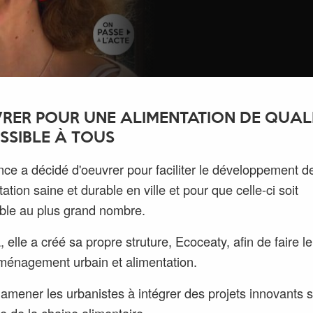
RER POUR UNE ALIMENTATION DE QUAL
SSIBLE À TOUS
ce a décidé d'oeuvrer pour faciliter le développement d
tation saine et durable en ville et pour que celle-ci soit
ble au plus grand nombre.
 elle a créé sa propre struture, Ecoceaty, afin de faire le
ménagement urbain et alimentation.
: amener les urbanistes à intégrer des projets innovants s