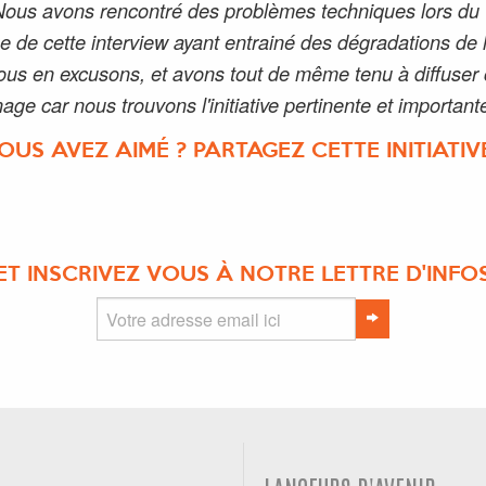
Nous avons rencontré des problèmes techniques lors du
e de cette interview ayant entrainé des dégradations de 
us en excusons, et avons tout de même tenu à diffuser
age car nous trouvons l'initiative pertinente et important
OUS AVEZ AIMÉ ? PARTAGEZ CETTE INITIATIVE
ET INSCRIVEZ VOUS À NOTRE LETTRE D'INFO