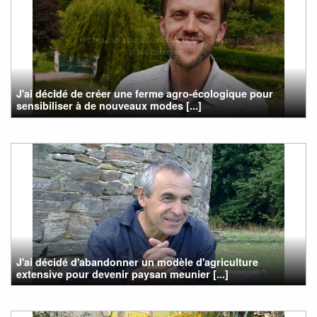
J'ai décidé de créer une ferme agro-écologique pour
sensibiliser à de nouveaux modes [...]
J'ai décidé d'abandonner un modèle d'agriculture
extensive pour devenir paysan meunier [...]