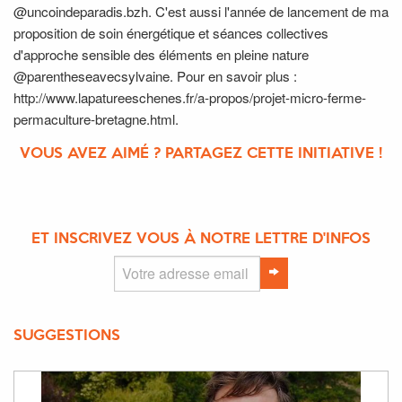
@uncoindeparadis.bzh. C'est aussi l'année de lancement de ma
proposition de soin énergétique et séances collectives
d'approche sensible des éléments en pleine nature
@parentheseavecsylvaine. Pour en savoir plus :
http://www.lapatureeschenes.fr/a-propos/projet-micro-ferme-
permaculture-bretagne.html.
VOUS AVEZ AIMÉ ? PARTAGEZ CETTE INITIATIVE !
ET INSCRIVEZ VOUS À NOTRE LETTRE D'INFOS
SUGGESTIONS