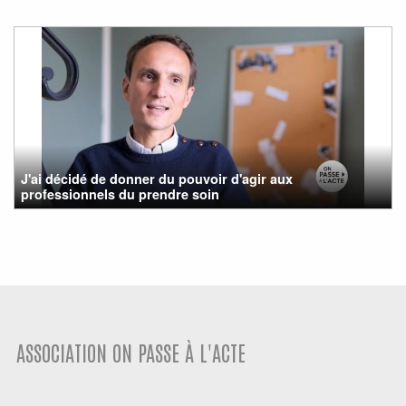
J'ai décidé de donner du pouvoir d'agir aux
professionnels du prendre soin
ASSOCIATION ON PASSE À L'ACTE