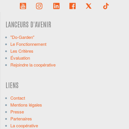
LANCEURS D'AVENIR
"Do-Garden"
Le Fonctionnement
Les Critères
Évaluation
Rejoindre la coopérative
LIENS
Contact
Mentions légales
Presse
Partenaires
La coopérative