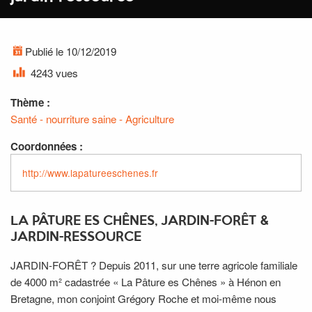
Publié le 10/12/2019
4243 vues
Thème :
Santé - nourriture saine - Agriculture
Coordonnées :
http://www.lapatureeschenes.fr
LA PÂTURE ES CHÊNES, JARDIN-FORÊT &
JARDIN-RESSOURCE
JARDIN-FORÊT ? Depuis 2011, sur une terre agricole familiale
de 4000 m² cadastrée « La Pâture es Chênes » à Hénon en
Bretagne, mon conjoint Grégory Roche et moi-même nous