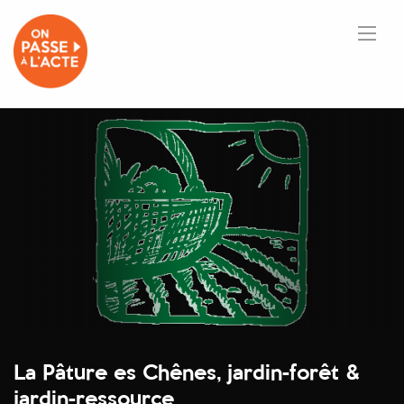
La Pâture es Chênes, jardin-forêt &
jardin-ressource