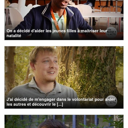
On a décidé d'aider les jeunes filles à maitriser leur
natalité
J'ai décidé de m'engager dans le volontariat pour aider
les autres et découvrir le [...]