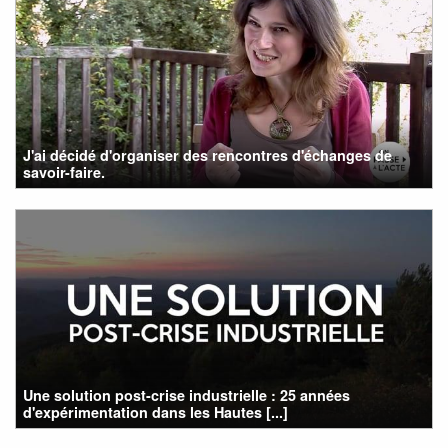
J'ai décidé d'organiser des rencontres d'échanges de
savoir-faire.
Une solution post-crise industrielle : 25 années
d'expérimentation dans les Hautes [...]