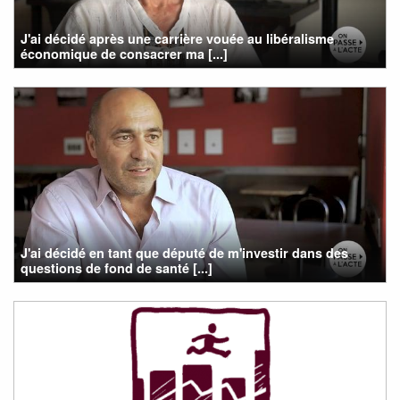
J'ai décidé après une carrière vouée au libéralisme
économique de consacrer ma [...]
J'ai décidé en tant que député de m'investir dans des
questions de fond de santé [...]