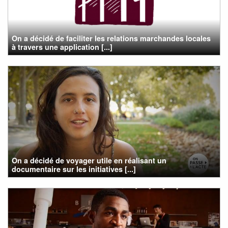
On a décidé de faciliter les relations marchandes locales
à travers une application [...]
On a décidé de voyager utile en réalisant un
documentaire sur les initiatives [...]