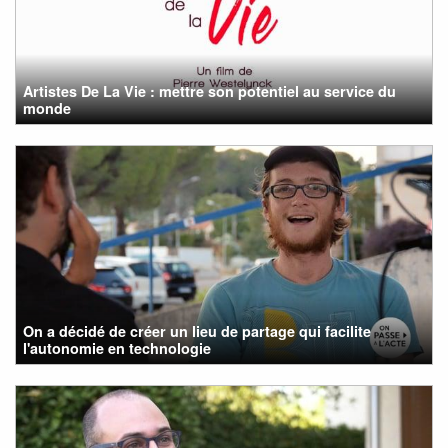
Artistes De La Vie : mettre son potentiel au service du
monde
On a décidé de créer un lieu de partage qui facilite
l'autonomie en technologie