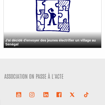
J'ai décidé d'envoyer des jeunes électrifier un village au
Sénégal
ASSOCIATION ON PASSE À L'ACTE