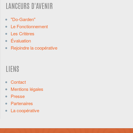
LANCEURS D'AVENIR
"Do-Garden"
Le Fonctionnement
Les Critères
Évaluation
Rejoindre la coopérative
LIENS
Contact
Mentions légales
Presse
Partenaires
La coopérative