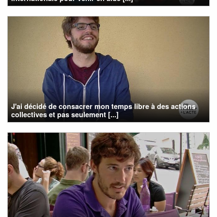
J'ai décidé de consacrer mon temps libre à des actions
collectives et pas seulement [...]