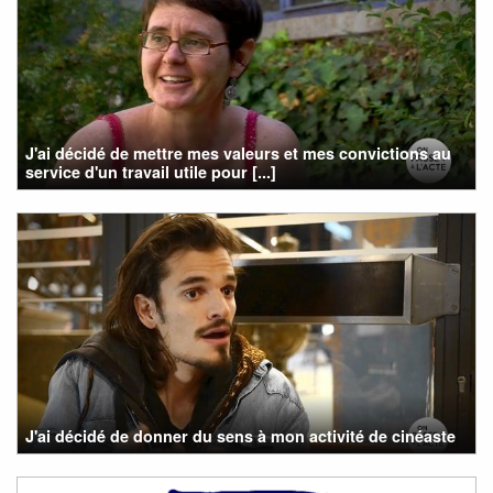
J'ai décidé de mettre mes valeurs et mes convictions au
service d'un travail utile pour [...]
J'ai décidé de donner du sens à mon activité de cinéaste