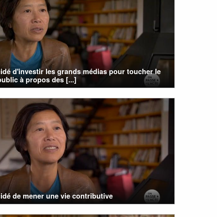
cidé d'investir les grands médias pour toucher le
ublic à propos des [...]
cidé de mener une vie contributive