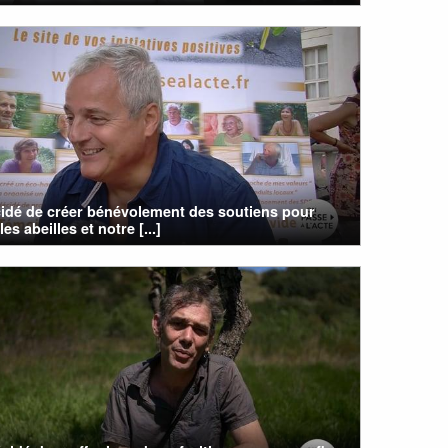
cidé de créer bénévolement des soutiens pour
es abeilles et notre [...]