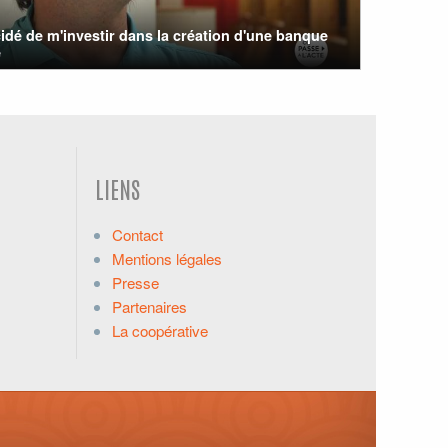
cidé de m'investir dans la création d'une banque
e
LIENS
Contact
Mentions légales
Presse
Partenaires
La coopérative