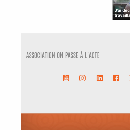
J'ai dé
travail
ASSOCIATION ON PASSE À L'ACTE