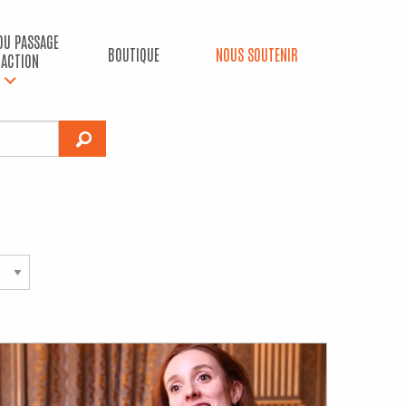
 DU PASSAGE
BOUTIQUE
NOUS SOUTENIR
’ACTION