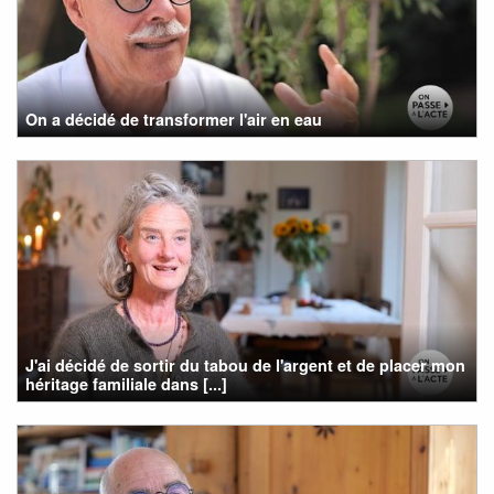
On a décidé de transformer l'air en eau
J'ai décidé de sortir du tabou de l'argent et de placer mon
héritage familiale dans [...]