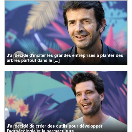
J'ai décidé d'inciter les grandes entreprises à planter des
arbres partout dans le [...]
J'ai décidé de créer des outils pour développer
l'agroécologie et la permaculture