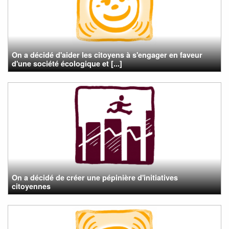
On a décidé d'aider les citoyens à s'engager en faveur
d'une société écologique et [...]
On a décidé de créer une pépinière d'initiatives
citoyennes