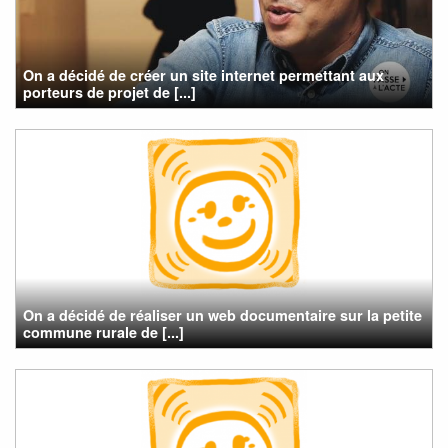
On a décidé de créer un site internet permettant aux
porteurs de projet de [...]
On a décidé de réaliser un web documentaire sur la petite
commune rurale de [...]