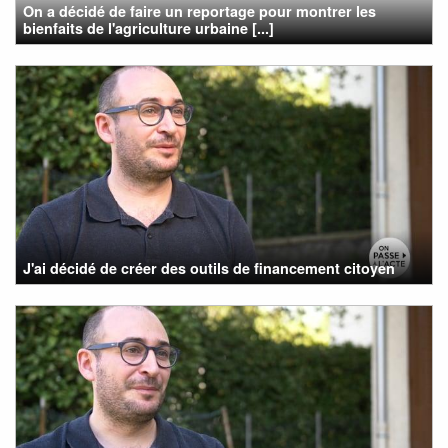
On a décidé de faire un reportage pour montrer les
bienfaits de l'agriculture urbaine [...]
J'ai décidé de créer des outils de financement citoyen