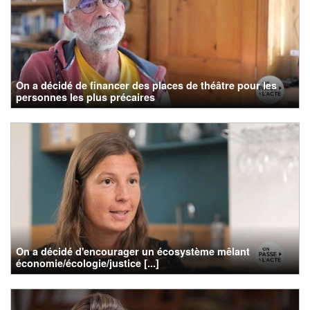
On a décidé de financer des places de théâtre pour les
personnes les plus précaires
On a décidé d'encourager un écosystème mêlant
économie/écologie/justice [...]