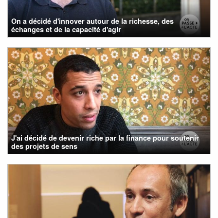
On a décidé d'innover autour de la richesse, des
échanges et de la capacité d'agir
J'ai décidé de devenir riche par la finance pour soutenir
des projets de sens