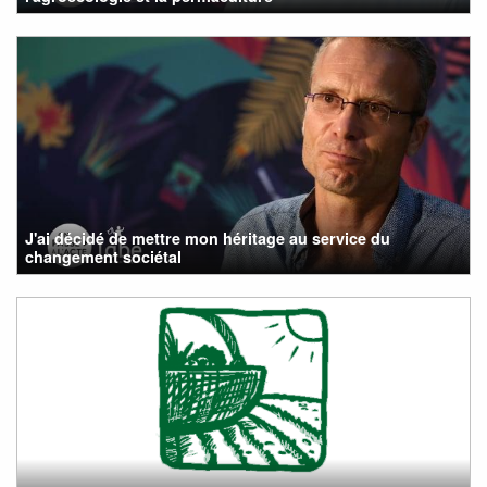
J'ai décidé de mettre mon héritage au service du
changement sociétal