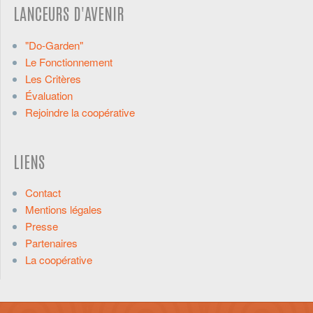
LANCEURS D'AVENIR
"Do-Garden"
Le Fonctionnement
Les Critères
Évaluation
Rejoindre la coopérative
LIENS
Contact
Mentions légales
Presse
Partenaires
La coopérative