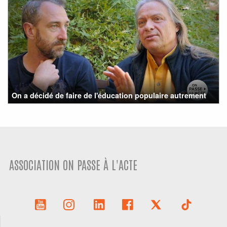
On a décidé de faire de l'éducation populaire autrement
ASSOCIATION ON PASSE À L'ACTE