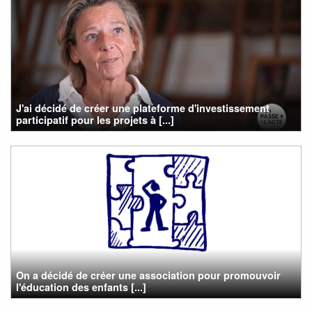
J'ai décidé de créer une plateforme d'investissement
participatif pour les projets à [...]
On a décidé de créer une association pour promouvoir
l'éducation des enfants [...]