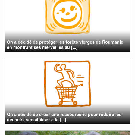
On a décidé de protéger les forêts vierges de Roumanie
en montrant ses merveilles au [...]
On a décidé de créer une ressourcerie pour réduire les
déchets, sensibiliser à la [...]