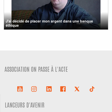
J'ai décidé de placer mon argent dans une banque
éthique
ASSOCIATION ON PASSE À L'ACTE
LANCEURS D'AVENIR