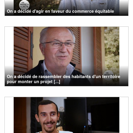
On a décidé d'agir en faveur du commerce équitable
On a décidé de rassembler des habitants d'un territoire
pour monter un projet [...]