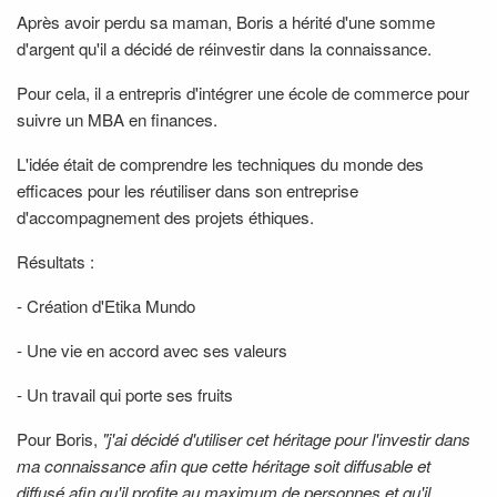
Après avoir perdu sa maman, Boris a hérité d'une somme
d'argent qu'il a décidé de réinvestir dans la connaissance.
Pour cela, il a entrepris d'intégrer une école de commerce pour
suivre un MBA en finances.
L'idée était de comprendre les techniques du monde des
efficaces pour les réutiliser dans son entreprise
d'accompagnement des projets éthiques.
Résultats :
- Création d'Etika Mundo
- Une vie en accord avec ses valeurs
- Un travail qui porte ses fruits
Pour Boris,
"j'ai décidé d'utiliser cet héritage pour l'investir dans
ma connaissance afin que cette héritage soit diffusable et
diffusé afin qu'il profite au maximum de personnes et qu'il