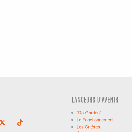
LANCEURS D'AVENIR
"Do-Garden"
Le Fonctionnement
Les Critères