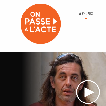
À PROPOS