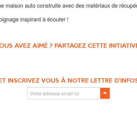
e maison auto construite avec des matériaux de récupér
ignage inspirant à écouter !
OUS AVEZ AIMÉ ? PARTAGEZ CETTE INITIATIVE
ET INSCRIVEZ VOUS À NOTRE LETTRE D'INFO