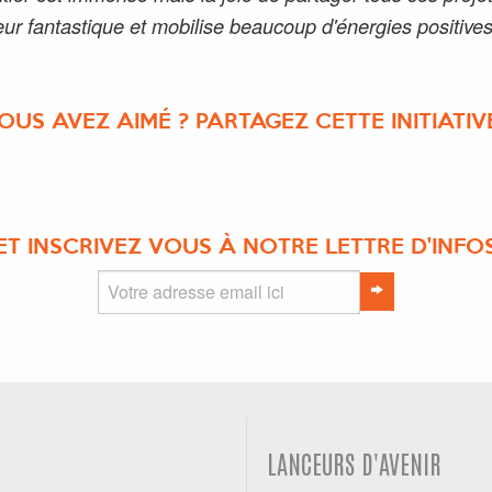
ur fantastique et mobilise beaucoup d'énergies positives
OUS AVEZ AIMÉ ? PARTAGEZ CETTE INITIATIVE
ET INSCRIVEZ VOUS À NOTRE LETTRE D'INFO
LANCEURS D'AVENIR