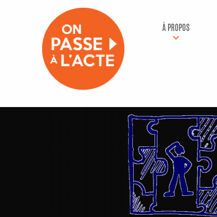
À PROPOS