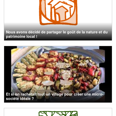
Nous avons décidé de partager le goût de la nature et du
patrimoine local !
Et si on rachetait tout un village pour créer une micro-
société idéale ?