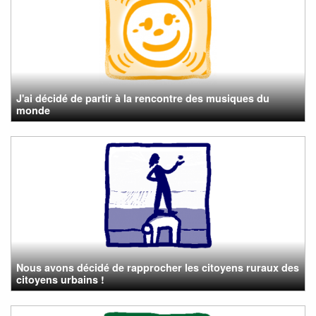
J'ai décidé de partir à la rencontre des musiques du
monde
Nous avons décidé de rapprocher les citoyens ruraux des
citoyens urbains !