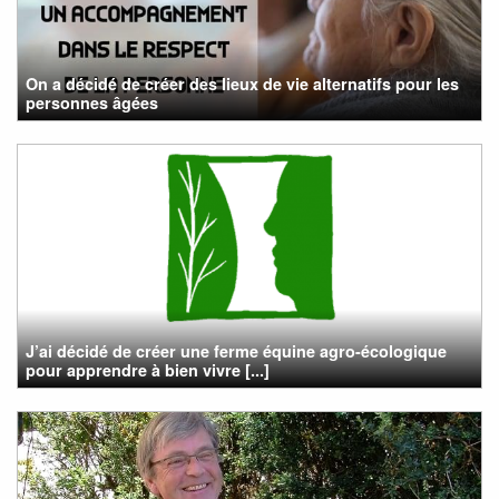
On a décidé de créer des lieux de vie alternatifs pour les
personnes âgées
J’ai décidé de créer une ferme équine agro-écologique
pour apprendre à bien vivre [...]