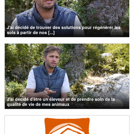
J'ai décidé de trouver des solutions pour régénérer les
sols à partir de nos [...]
J'ai décidé d'être un éleveur et de prendre soin de la
qualité de vie de mes animaux