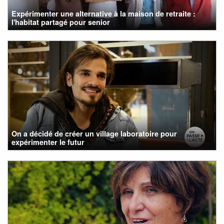
Expérimenter une alternative à la maison de retraite :
l'habitat partagé pour senior
On a décidé de créer un village laboratoire pour
expérimenter le futur