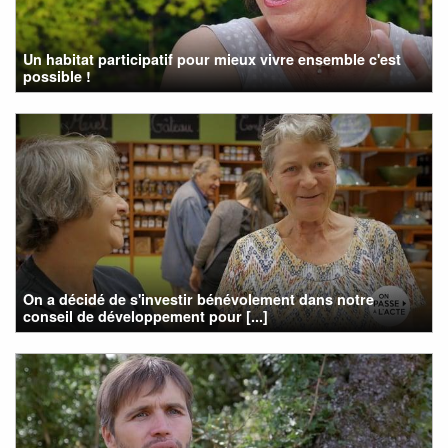
Un habitat participatif pour mieux vivre ensemble c'est
possible !
On a décidé de s'investir bénévolement dans notre
conseil de développement pour [...]