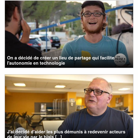
On a décidé de créer un lieu de partage qui facilite
l'autonomie en technologie
J'ai décidé d'aider les plus démunis à redevenir acteurs
de leur vie par le biais [...]