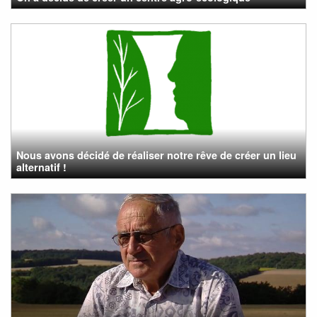
Nous avons décidé de réaliser notre rêve de créer un lieu
alternatif !