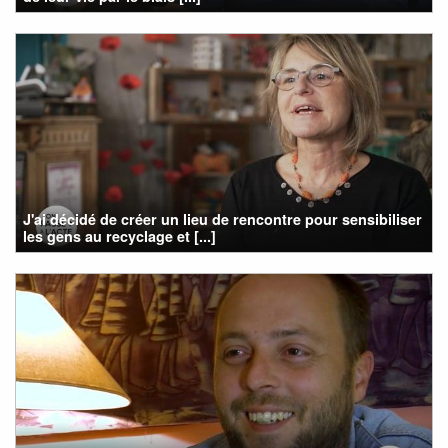
J'ai décidé de créer un lieu de rencontre pour sensibiliser
les gens au recyclage et [...]