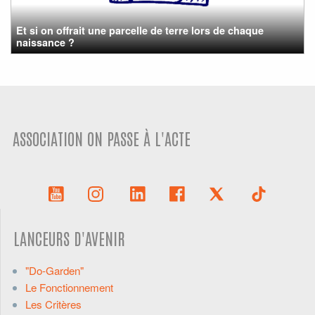
Et si on offrait une parcelle de terre lors de chaque
naissance ?
ASSOCIATION ON PASSE À L'ACTE
LANCEURS D'AVENIR
"Do-Garden"
Le Fonctionnement
Les Critères