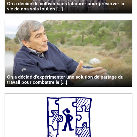
On a décidé de cultiver sans labourer pour préserver la
vie de nos sols tout en [...]
On a décidé d'expérimenter une solution de partage du
travail pour combattre le [...]