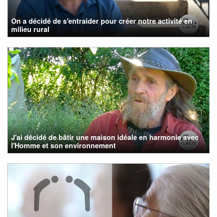
On a décidé de s'entraider pour créer notre activité en
milieu rural
J'ai décidé de bâtir une maison idéale en harmonie avec
l'Homme et son environnement