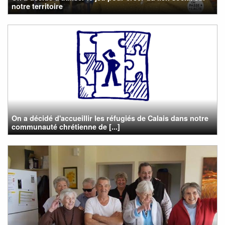
notre territoire
On a décidé d'accueillir les réfugiés de Calais dans notre
communauté chrétienne de [...]