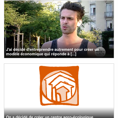
J'ai décidé d'entreprendre autrement pour créer un
modèle économique qui réponde à [...]
On a décidé de créer un centre agro-écologique