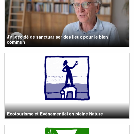
J'ai décidé de sanctuariser des lieux pour le bien
commun
Ecotourisme et Evènementiel en pleine Nature