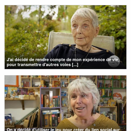
J'ai décidé de rendre compte de mon expérience de vie,
pour transmettre d'autres voies [...]
On a décidé d'utiliser le jeu pour créer du lien social sur