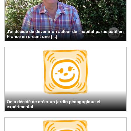
J'ai décidé de devenir un acteur de l'habitat participatif en
France en créant une [...]
On a décidé de créer un jardin pédagogique et
expérimental