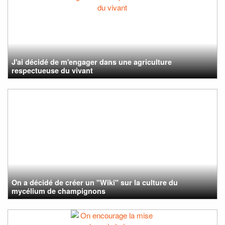
J'ai décidé de m'engager dans une agriculture
respectueuse du vivant
On a décidé de créer un "Wiki" sur la culture du
mycélium de champignons