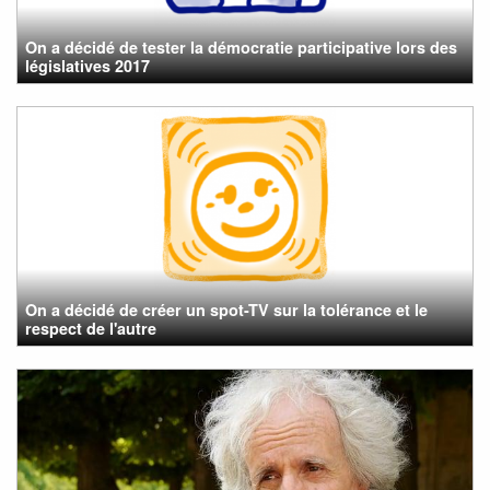
On a décidé de tester la démocratie participative lors des
législatives 2017
On a décidé de créer un spot-TV sur la tolérance et le
respect de l'autre