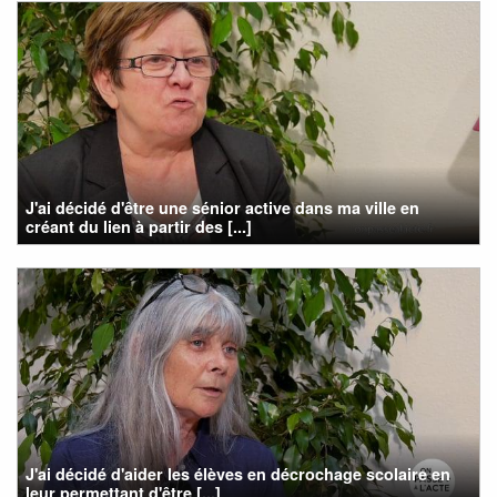
J'ai décidé d'être une sénior active dans ma ville en
créant du lien à partir des [...]
J'ai décidé d'aider les élèves en décrochage scolaire en
leur permettant d'être [...]