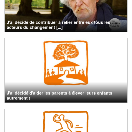
J'ai décidé de contribuer à relier entre eux tous les
acteurs du changement [...]
J'ai décidé d'aider les parents à élever leurs enfants
autrement !