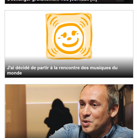
J'ai décidé de partir à la rencontre des musiques du
monde