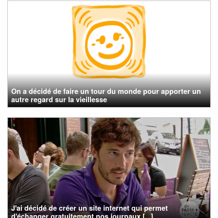
On a décidé de faire un tour du monde pour apporter un
autre regard sur la vieillesse
J'ai décidé de créer un site internet qui permet
d'échanger gratuitement nos journaux [...]