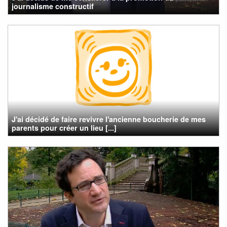
journalisme constructif
J'ai décidé de faire revivre l'ancienne boucherie de mes
parents pour créer un lieu [...]