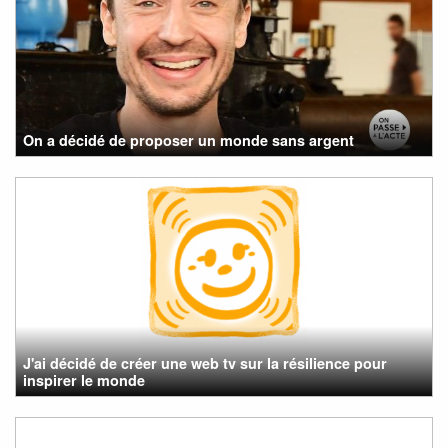
On a décidé de proposer un monde sans argent
J'ai décidé de créer une web tv sur la résilience pour
inspirer le monde