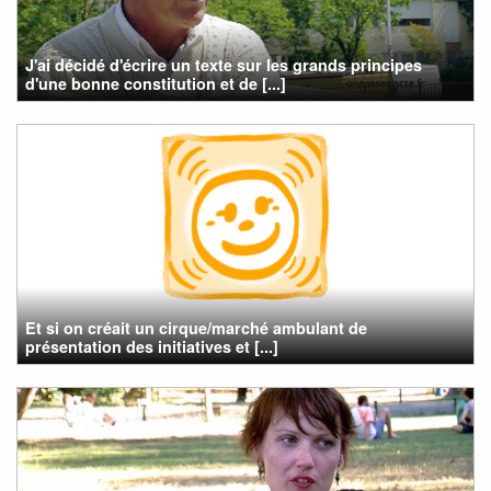
J'ai décidé d'écrire un texte sur les grands principes
d'une bonne constitution et de [...]
Et si on créait un cirque/marché ambulant de
présentation des initiatives et [...]