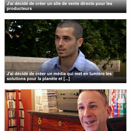
J'ai décidé de créer un site de vente directe pour les
producteurs
J'ai décidé de créer un média qui met en lumière les
solutions pour la planète et [...]