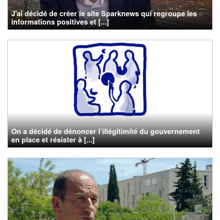
J'ai décidé de créer le site Sparknews qui regroupe les
informations positives et [...]
On a décidé de dénoncer l’illégitimité du gouvernement
en place et résister à [...]