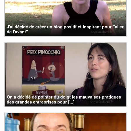
J'ai décidé de créer un blog positif et inspirant pour "aller
de l'avant"
On a décidé de pointer du doigt les mauvaises pratiques
des grandes entreprises pour [...]