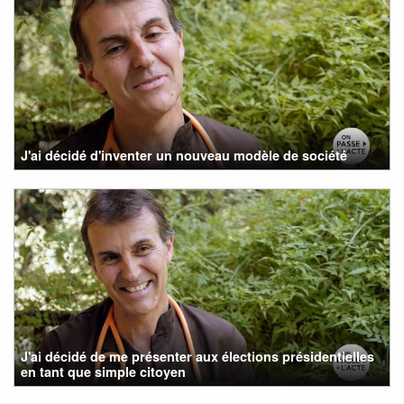
J'ai décidé d'inventer un nouveau modèle de société
J'ai décidé de me présenter aux élections présidentielles
en tant que simple citoyen