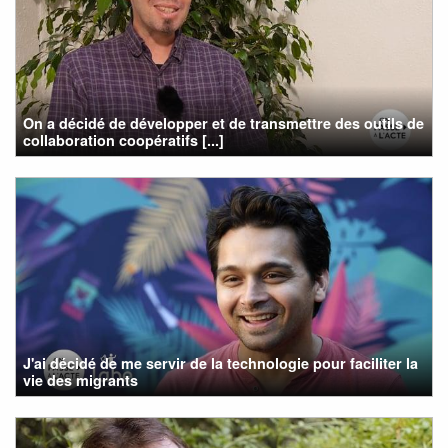
On a décidé de développer et de transmettre des outils de
collaboration coopératifs [...]
J'ai décidé de me servir de la technologie pour faciliter la
vie des migrants