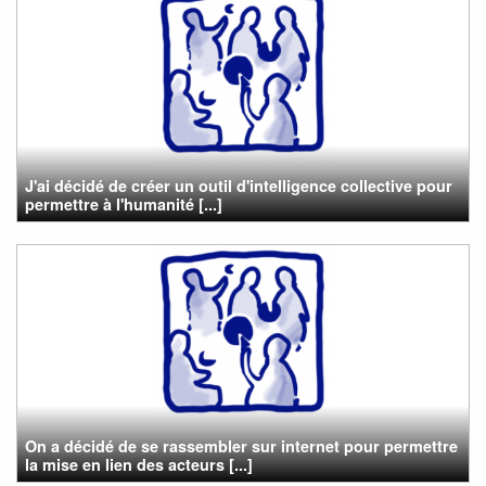
J'ai décidé de créer un outil d'intelligence collective pour
permettre à l'humanité [...]
On a décidé de se rassembler sur internet pour permettre
la mise en lien des acteurs [...]