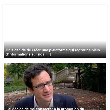
On a décidé de créer une plateforme qui regroupe plein
d'informations sur nos [...]
J'ai décidé de me consacrer à la promotion du