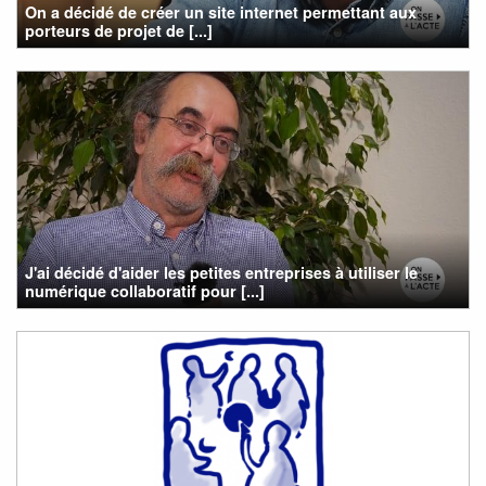
On a décidé de créer un site internet permettant aux
porteurs de projet de [...]
J'ai décidé d'aider les petites entreprises à utiliser le
numérique collaboratif pour [...]