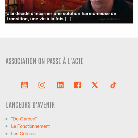
J'ai décidé d'incarner une solution harmonieuse de
transition, une vie à la fois [...]
ASSOCIATION ON PASSE À L'ACTE
LANCEURS D'AVENIR
"Do-Garden"
Le Fonctionnement
Les Critères