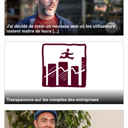
J'ai décidé de créer un nouveau web où les utilisateurs
restent maître de leurs [...]
Transparence sur les comptes des entreprises