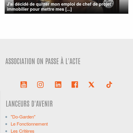
J'ai décidé de quitter mon emploi de chef de projet
immobilier pour mettre mes [...]
ASSOCIATION ON PASSE À L'ACTE
LANCEURS D'AVENIR
"Do-Garden"
Le Fonctionnement
Les Critères