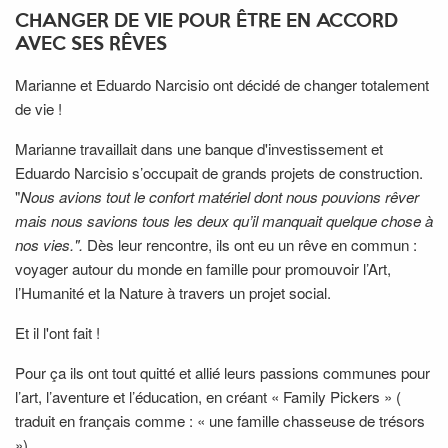
CHANGER DE VIE POUR ÊTRE EN ACCORD
AVEC SES RÊVES
Marianne et Eduardo Narcisio ont décidé de changer totalement
de vie !
Marianne travaillait dans une banque d'investissement et
Eduardo Narcisio s’occupait de grands projets de construction.
"
Nous avions tout le confort matériel dont nous pouvions rêver
mais nous savions tous les deux qu’il manquait quelque chose à
nos vies.".
Dès leur rencontre, ils ont eu un rêve en commun :
voyager autour du monde en famille pour promouvoir l’Art,
l’Humanité et la Nature à travers un projet social.
Et il l'ont fait !
Pour ça ils ont tout quitté et allié leurs passions communes pour
l’art, l’aventure et l’éducation, en créant « Family Pickers » (
traduit en français comme : « une famille chasseuse de trésors
»).