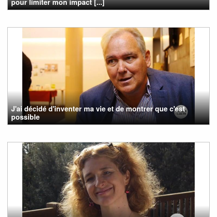
pour limiter mon impact [...]
J'ai décidé d'inventer ma vie et de montrer que c'est
possible