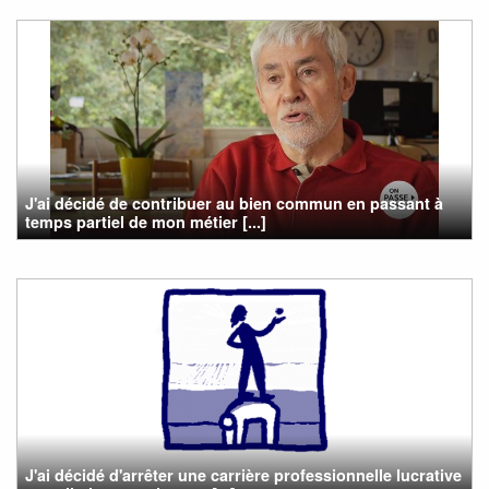
J'ai décidé de contribuer au bien commun en passant à
temps partiel de mon métier [...]
J'ai décidé d'arrêter une carrière professionnelle lucrative