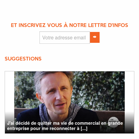
ET INSCRIVEZ VOUS À NOTRE LETTRE D'INFOS
SUGGESTIONS
J'ai décidé de quitter ma vie de commercial en grande
entreprise pour me reconnecter à [...]