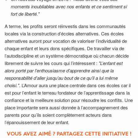
moments inoubliables avec nos enfants et ce sentiment si
fort de liberté."
A terme, les profits seront réinvestis dans les communautés
locales via la construction d’écoles alternatives. Ces écoles
alternatives auront pour vocation de valoriser l’individualité de
chaque enfant et leurs dons spécifiques. De travailler via de
l’autodiscipline et un système démocratique où chacun décide
librement de suivre les cours qui l’intéressent :
"L’enfant est
alors porté par l’enthousiasme d’apprendre ainsi que la
responsabilité d’aller jusqu’au bout de ce qu’il a lui même
choisi."
. L’Amour aura une place centrale dans ces écoles car il
est pour l’enfant le terreau fondateur de l’apprentissage dans la
confiance et la meilleure solution pour résoudre les conflits. Une
place importante sera aussi donnée à l’accompagnement des
parents pour qu’ils soient complètement acteurs dans
l’épanouissement de leur enfant.
VOUS AVEZ AIMÉ ? PARTAGEZ CETTE INITIATIVE !