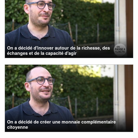
On a décidé d'innover autour de la richesse, des
échanges et de la capacité d'agir
On a décidé de créer une monnaie complémentaire
citoyenne