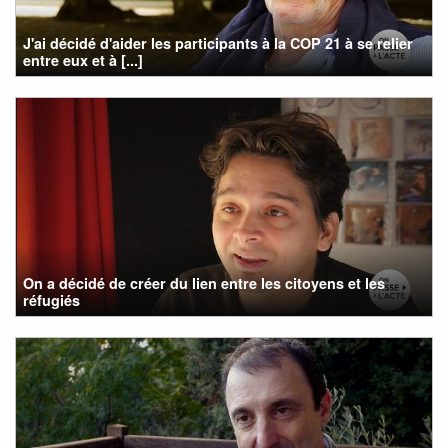
J'ai décidé d'aider les participants à la COP 21 à se relier
entre eux et à [...]
On a décidé de créer du lien entre les citoyens et les
réfugiés