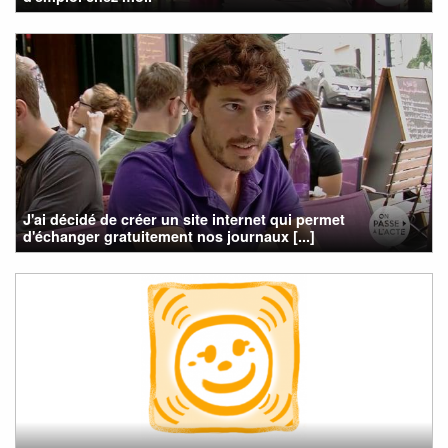
J'ai décidé de créer un site internet qui permet
d'échanger gratuitement nos journaux [...]