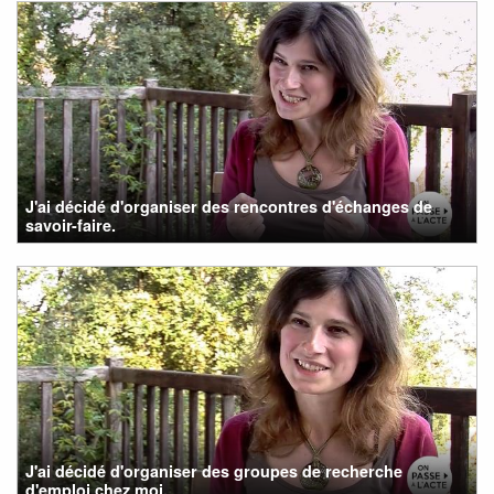
J'ai décidé d'organiser des rencontres d'échanges de
savoir-faire.
J'ai décidé d'organiser des groupes de recherche
d'emploi chez moi.