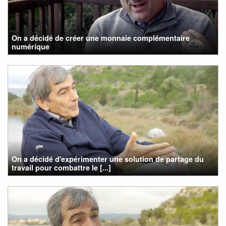
On a décidé de créer une monnaie complémentaire
numérique
On a décidé d'expérimenter une solution de partage du
travail pour combattre le [...]