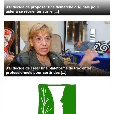
J'ai décidé de proposer une démarche originale pour
aider à se réorienter sur le [...]
J'ai décidé de créer une plateforme de troc entre
professionnels pour sortir des [...]