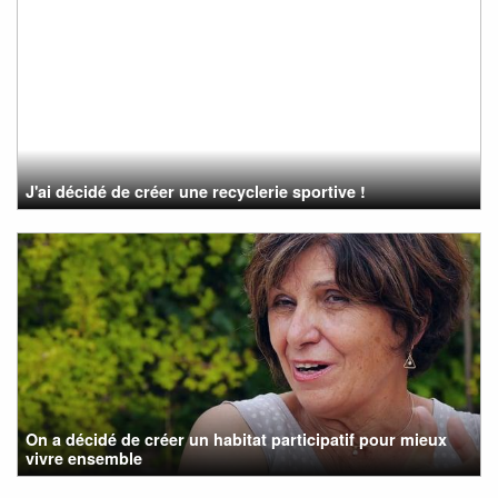
J'ai décidé de créer une recyclerie sportive !
On a décidé de créer un habitat participatif pour mieux
vivre ensemble