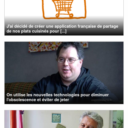
J'ai décidé de créer une application française de partage
de nos plats cuisinés pour [...]
On utilise les nouvelles technologies pour diminuer
l'obsolescence et éviter de jeter