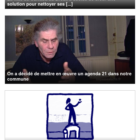
solution pour nettoyer ses [...]
On a décidé de mettre en œuvre un agenda 21 dans notre
commune