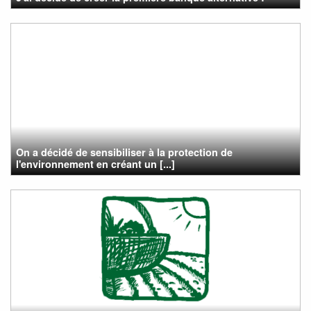
On a décidé de sensibiliser à la protection de
l'environnement en créant un [...]