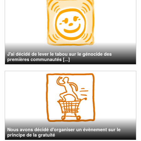
J'ai décidé de lever le tabou sur le génocide des
premières communautés [...]
Nous avons décidé d'organiser un évènement sur le
principe de la gratuité