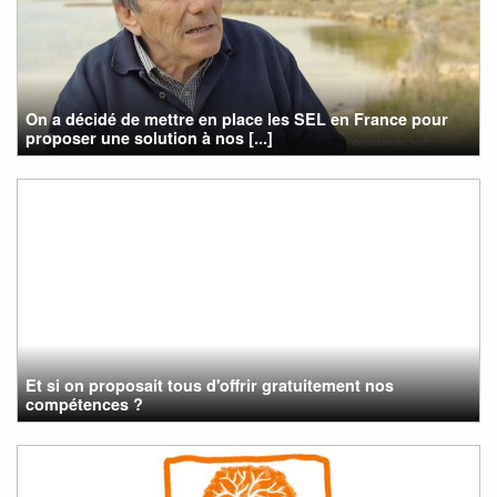
On a décidé de mettre en place les SEL en France pour
proposer une solution à nos [...]
Et si on proposait tous d'offrir gratuitement nos
compétences ?