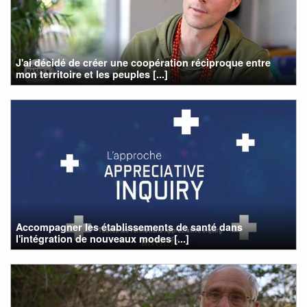
J'ai décidé de créer une coopération réciproque entre
mon territoire et les peuples [...]
Accompagner les établissements de santé dans
l'intégration de nouveaux modes [...]