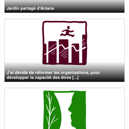
Jardin partagé d'Aniane
J’ai décidé de réformer les organisations, pour
développer la capacité des êtres [...]