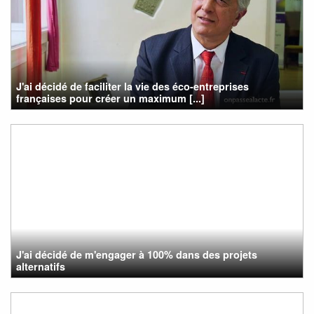
J'ai décidé de faciliter la vie des éco-entreprises
françaises pour créer un maximum [...]
J'ai décidé de m'engager à 100% dans des projets
alternatifs