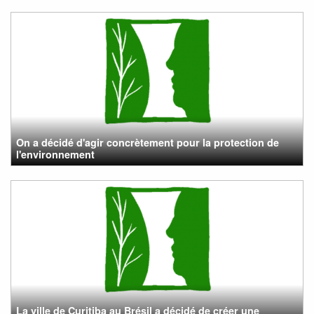
On a décidé d'agir concrètement pour la protection de
l'environnement
La ville de Curitiba au Brésil a décidé de créer une