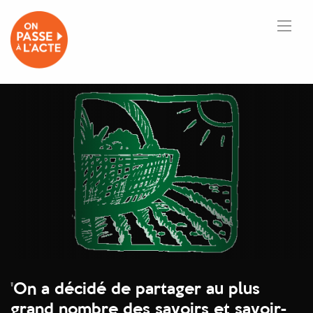
'
On a décidé de partager au plus
grand nombre des savoirs et savoir-