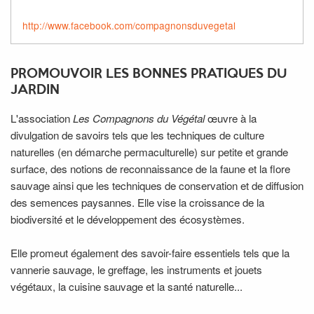
http://www.facebook.com/compagnonsduvegetal
PROMOUVOIR LES BONNES PRATIQUES DU
JARDIN
L'association
Les Compagnons du Végétal
œuvre à la
divulgation de savoirs tels que les techniques de culture
naturelles (en démarche permaculturelle) sur petite et grande
surface, des notions de reconnaissance de la faune et la flore
sauvage ainsi que les techniques de conservation et de diffusion
des semences paysannes. Elle vise la croissance de la
biodiversité et le développement des écosystèmes.
Elle promeut également des savoir-faire essentiels tels que la
vannerie sauvage, le greffage, les instruments et jouets
végétaux, la cuisine sauvage et la santé naturelle...