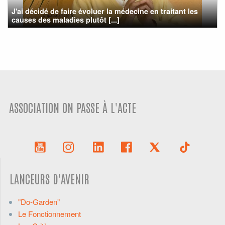
J'ai décidé de faire évoluer la médecine en traitant les
causes des maladies plutôt [...]
ASSOCIATION ON PASSE À L'ACTE
LANCEURS D'AVENIR
"Do-Garden"
Le Fonctionnement