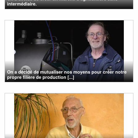
intermédiaire.
On a décidé de mutualiser nos moyens pour créer notre
propre filière de production [...]