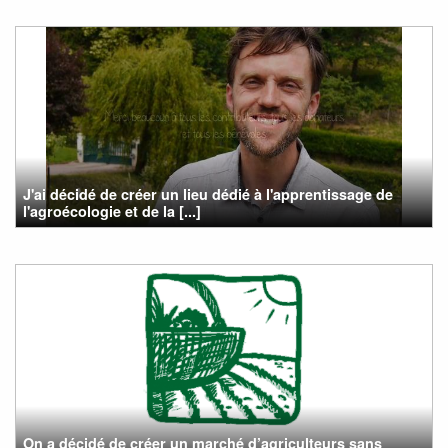
J'ai décidé de créer un lieu dédié à l'apprentissage de
l'agroécologie et de la [...]
On a décidé de créer un marché d’agriculteurs sans