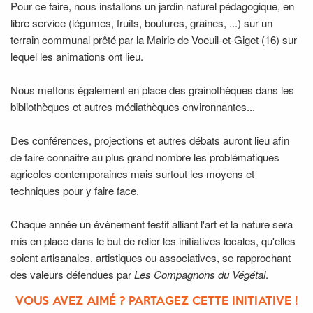
Pour ce faire, nous installons un jardin naturel pédagogique, en
libre service (légumes, fruits, boutures, graines, ...) sur un
terrain communal prêté par la Mairie de Voeuil-et-Giget (16) sur
lequel les animations ont lieu.
Nous mettons également en place des grainothèques dans les
bibliothèques et autres médiathèques environnantes...
Des conférences, projections et autres débats auront lieu afin
de faire connaitre au plus grand nombre les problématiques
agricoles contemporaines mais surtout les moyens et
techniques pour y faire face.
Chaque année un évènement festif alliant l'art et la nature sera
mis en place dans le but de relier les initiatives locales, qu'elles
soient artisanales, artistiques ou associatives, se rapprochant
des valeurs défendues par
Les Compagnons du Végétal
.
VOUS AVEZ AIMÉ ? PARTAGEZ CETTE INITIATIVE !