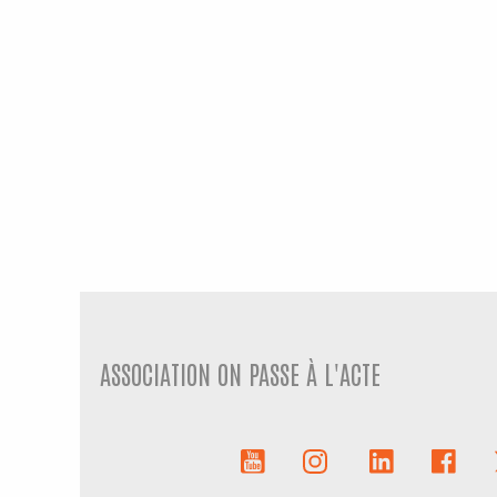
ASSOCIATION ON PASSE À L'ACTE