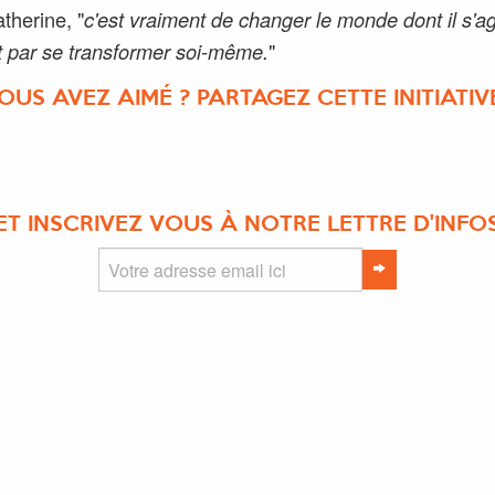
therine, "
c'est vraiment de changer le monde dont il s'ag
 par se transformer soi-même.
"
OUS AVEZ AIMÉ ? PARTAGEZ CETTE INITIATIVE
ET INSCRIVEZ VOUS À NOTRE LETTRE D'INFO