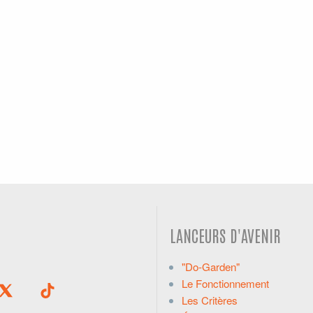
LANCEURS D'AVENIR
"Do-Garden"
Le Fonctionnement
Les Critères