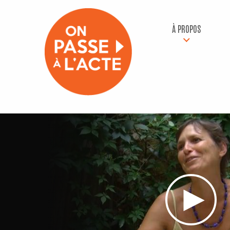
À PROPOS