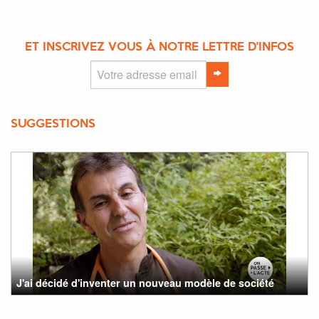
ET INSCRIVEZ VOUS À NOTRE LETTRE D'INFOS
SUGGESTIONS
J'ai décidé d'inventer un nouveau modèle de société