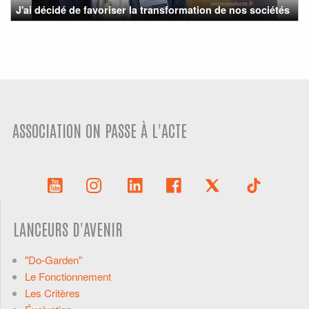
J'ai décidé de favoriser la transformation de nos sociétés
ASSOCIATION ON PASSE À L'ACTE
LANCEURS D'AVENIR
"Do-Garden"
Le Fonctionnement
Les Critères