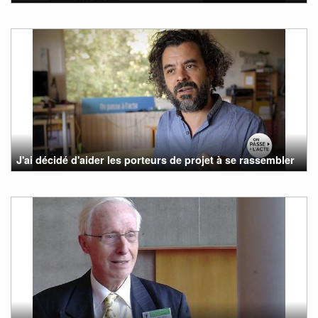
J'ai décidé d'aider les porteurs de projet à se rassembler