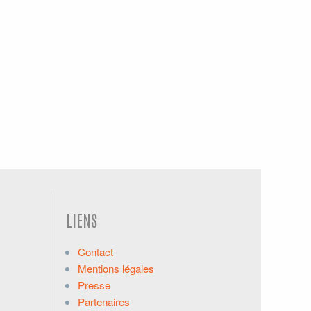
LIENS
Contact
Mentions légales
Presse
Partenaires