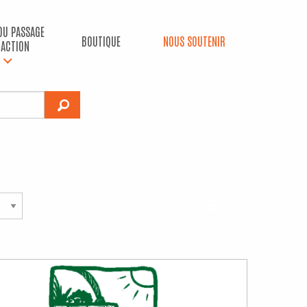
 DU PASSAGE
BOUTIQUE
NOUS SOUTENIR
’ACTION