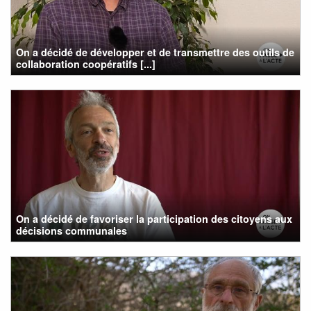
On a décidé de développer et de transmettre des outils de
collaboration coopératifs [...]
On a décidé de favoriser la participation des citoyens aux
décisions communales