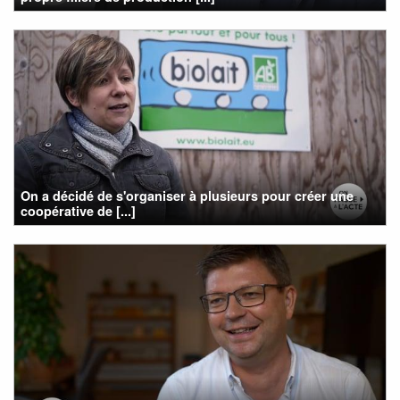
On a décidé de s'organiser à plusieurs pour créer une
coopérative de [...]