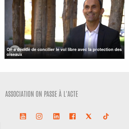
On a décidé de concilier le vol libre avec la protection des
oiseaux
ASSOCIATION ON PASSE À L'ACTE