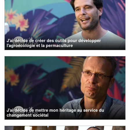
J'ai décidé de créer des outils pour développer
l'agroécologie et la permaculture
J'ai décidé de mettre mon héritage au service du
changement sociétal