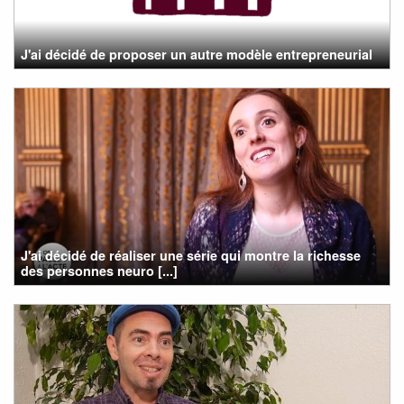
J'ai décidé de proposer un autre modèle entrepreneurial
J'ai décidé de réaliser une série qui montre la richesse
des personnes neuro [...]