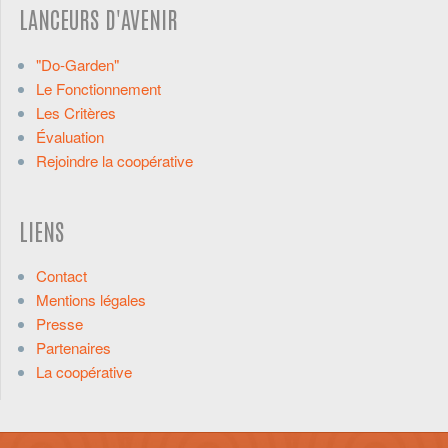
LANCEURS D'AVENIR
"Do-Garden"
Le Fonctionnement
Les Critères
Évaluation
Rejoindre la coopérative
LIENS
Contact
Mentions légales
Presse
Partenaires
La coopérative