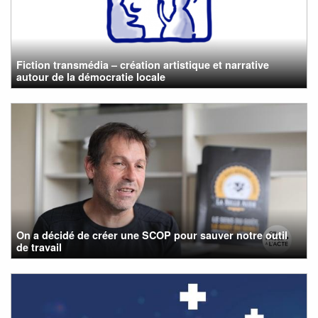
Fiction transmédia – création artistique et narrative
autour de la démocratie locale
On a décidé de créer une SCOP pour sauver notre outil
de travail