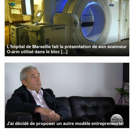
L'hôpital de Marseille fait la présentation de son scanneur
O-arm utilisé dans le bloc [...]
J'ai décidé de proposer un autre modèle entrepreneurial