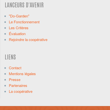
LANCEURS D'AVENIR
"Do-Garden"
Le Fonctionnement
Les Critères
Évaluation
Rejoindre la coopérative
LIENS
Contact
Mentions légales
Presse
Partenaires
La coopérative