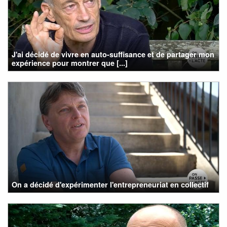
J'ai décidé de vivre en auto-suffisance et de partager mon
expérience pour montrer que [...]
On a décidé d'expérimenter l'entrepreneuriat en collectif