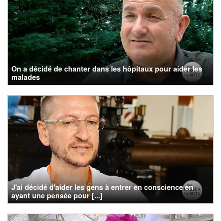
On a décidé de chanter dans les hôpitaux pour aider les
malades
J'ai décidé d'aider les gens à entrer en conscience en
ayant une pensée pour [...]