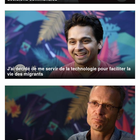
J'ai décidé de me servir de la technologie pour faciliter la
vie des migrants