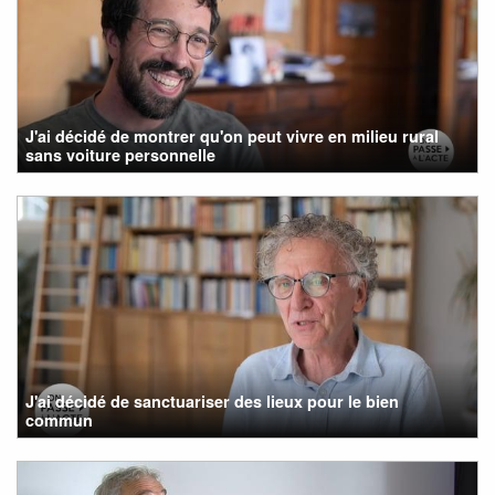
J'ai décidé de montrer qu'on peut vivre en milieu rural
sans voiture personnelle
J'ai décidé de sanctuariser des lieux pour le bien
commun