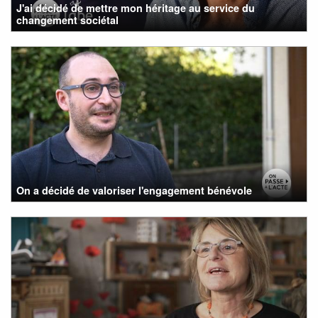
J'ai décidé de mettre mon héritage au service du
changement sociétal
On a décidé de valoriser l'engagement bénévole