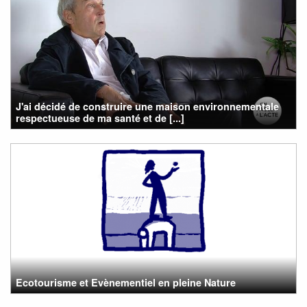
J'ai décidé de construire une maison environnementale
respectueuse de ma santé et de [...]
Ecotourisme et Evènementiel en pleine Nature