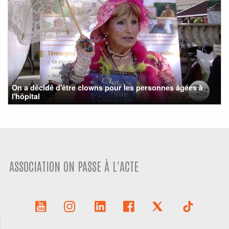
On a décidé d'être clowns pour les personnes âgées à
l'hôpital
ASSOCIATION ON PASSE À L'ACTE