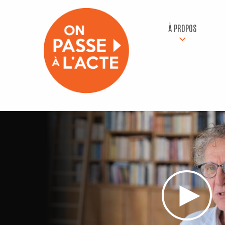
À PROPOS