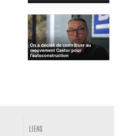
On a décidé de contribuer au
mouvement Castor pour
l'autoconstruction
LIENS