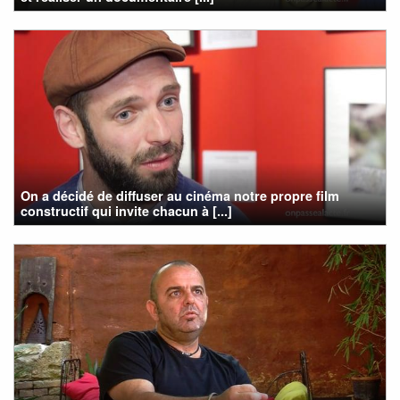
On a décidé de diffuser au cinéma notre propre film
constructif qui invite chacun à [...]