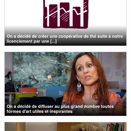
On a décidé de créer une coopérative de thé suite à notre
licenciement par une [...]
On a décidé de diffuser au plus grand nombre toutes
formes d'art utiles et inspirantes