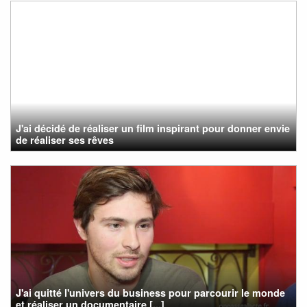
J'ai décidé de réaliser un film inspirant pour donner envie
de réaliser ses rêves
J'ai quitté l'univers du business pour parcourir le monde
et réaliser un documentaire [...]