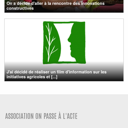
On a décidé d'aller à la rencontre des innovations
constructives
J'ai décidé de réaliser un film d'information sur les
initiatives agricoles et [...]
ASSOCIATION ON PASSE À L'ACTE