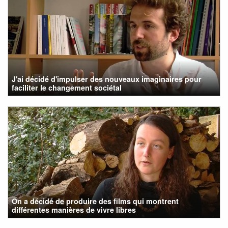
J'ai décidé d'impulser des nouveaux imaginaires pour
faciliter le changement sociétal
On a décidé de produire des films qui montrent
différentes manières de vivre libres