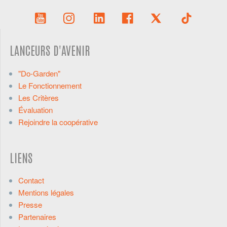
LANCEURS D'AVENIR
"Do-Garden"
Le Fonctionnement
Les Critères
Évaluation
Rejoindre la coopérative
LIENS
Contact
Mentions légales
Presse
Partenaires