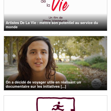
Artistes De La Vie : mettre son potentiel au service du
monde
On a décidé de voyager utile en réalisant un
documentaire sur les initiatives [...]