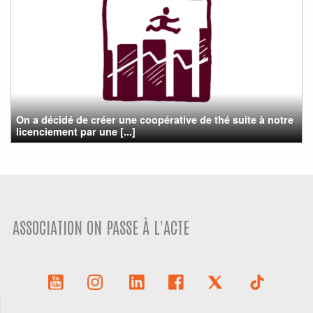
On a décidé de créer une coopérative de thé suite à notre
licenciement par une [...]
ASSOCIATION ON PASSE À L'ACTE