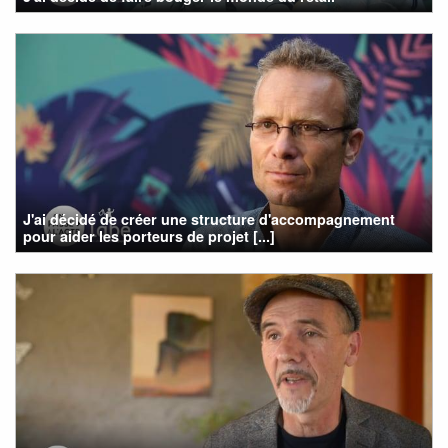
J'ai décidé de créer une structure d'accompagnement
pour aider les porteurs de projet [...]