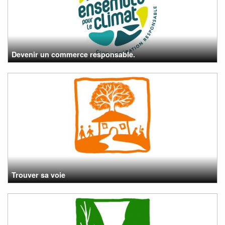
Devenir un commerce responsable.
Trouver sa voie