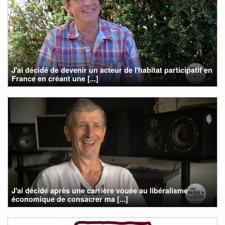
J'ai décidé de devenir un acteur de l'habitat participatif en
France en créant une [...]
J'ai décidé après une carrière vouée au libéralisme
économique de consacrer ma [...]