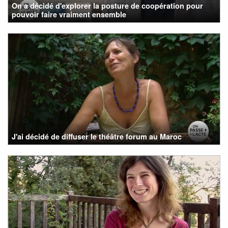
On a décidé d'explorer la posture de coopération pour
pouvoir faire vraiment ensemble
J'ai décidé de diffuser le théâtre forum au Maroc