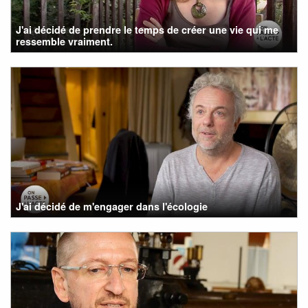
J'ai décidé de prendre le temps de créer une vie qui me
ressemble vraiment.
J'ai décidé de m'engager dans l'écologie