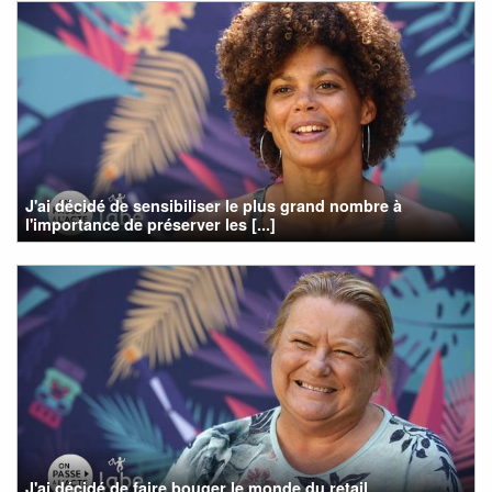
J'ai décidé de sensibiliser le plus grand nombre à
l'importance de préserver les [...]
J'ai décidé de faire bouger le monde du retail