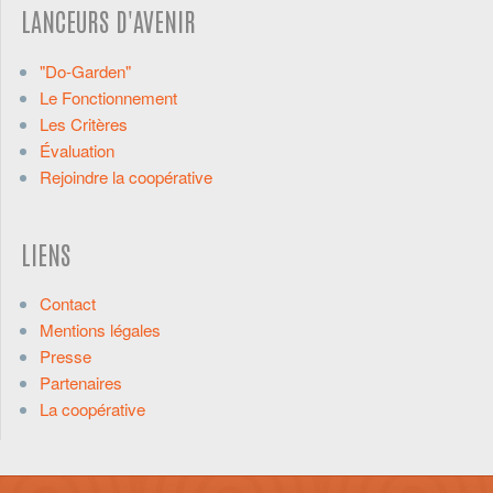
LANCEURS D'AVENIR
"Do-Garden"
Le Fonctionnement
Les Critères
Évaluation
Rejoindre la coopérative
LIENS
Contact
Mentions légales
Presse
Partenaires
La coopérative