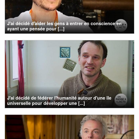
J'ai décidé d'aider les gens à entrer en conscience en
ayant une pensée pour [...]
J'ai décidé de fédérer l'humanité autour d'une île
universelle pour développer une [...]