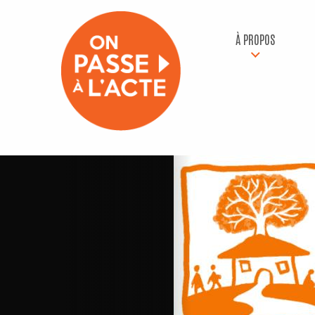
À PROPOS