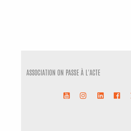
ASSOCIATION ON PASSE À L'ACTE