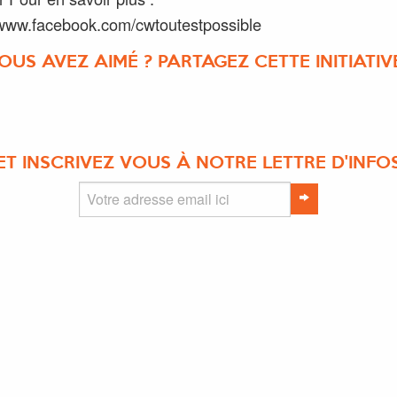
/www.facebook.com/cwtoutestpossible
OUS AVEZ AIMÉ ? PARTAGEZ CETTE INITIATIVE
ET INSCRIVEZ VOUS À NOTRE LETTRE D'INFO