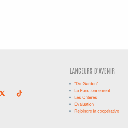
LANCEURS D'AVENIR
"Do-Garden"
Le Fonctionnement
Les Critères
Évaluation
Rejoindre la coopérative