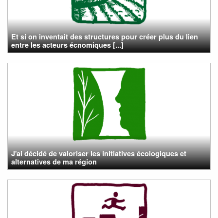
Et si on inventait des structures pour créer plus du lien
entre les acteurs écnomiques [...]
J'ai décidé de valoriser les initiatives écologiques et
alternatives de ma région