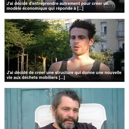
J'ai décidé d'entreprendre autrement pour créer un
modèle économique qui réponde à [...]
J'ai décidé de créer une structure qui donne une nouvelle
vie aux déchets mobiliers [...]