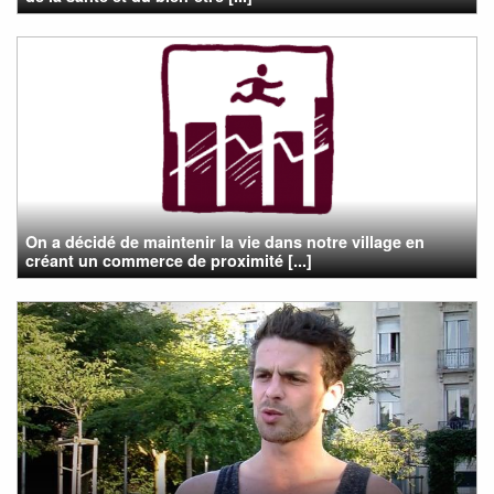
On a décidé de maintenir la vie dans notre village en
créant un commerce de proximité [...]