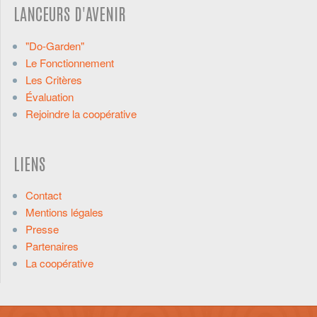
LANCEURS D'AVENIR
"Do-Garden"
Le Fonctionnement
Les Critères
Évaluation
Rejoindre la coopérative
LIENS
Contact
Mentions légales
Presse
Partenaires
La coopérative