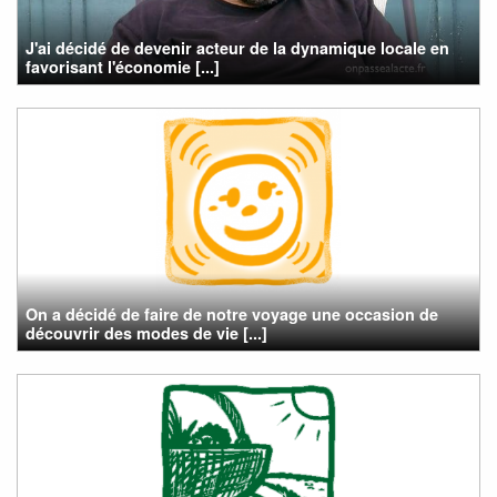
J'ai décidé de devenir acteur de la dynamique locale en
favorisant l'économie [...]
On a décidé de faire de notre voyage une occasion de
découvrir des modes de vie [...]