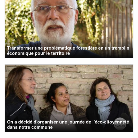
Transformer une problématique forestière en un tremplin
économique pour le territoire
On a décidé d'organiser une journée de l’éco-citoyenneté
dans notre commune