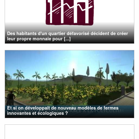
Des habitants d'un quartier défavorisé décident de créer
leur propre monnaie pour [...]
Et si on développait de nouveau modèles de fermes
innovantes et écologiques ?