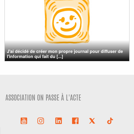
J'ai décidé de créer mon propre journal pour diffuser de
l'information qui fait du [...]
ASSOCIATION ON PASSE À L'ACTE