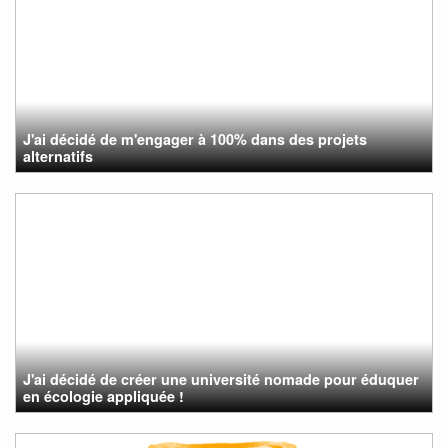
J'ai décidé de m'engager à 100% dans des projets
alternatifs
J'ai décidé de créer une université nomade pour éduquer
en écologie appliquée !