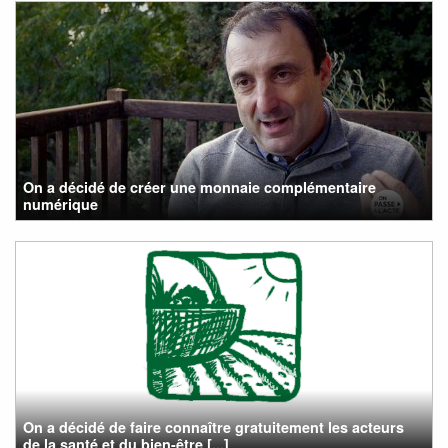
On a décidé de créer une monnaie complémentaire
numérique
On a décidé de faire connaître gratuitement les acteurs
de la santé et du bien-être [...]