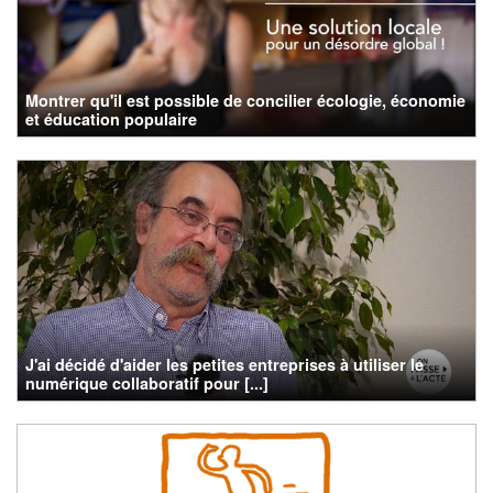
Montrer qu'il est possible de concilier écologie, économie
et éducation populaire
J'ai décidé d'aider les petites entreprises à utiliser le
numérique collaboratif pour [...]